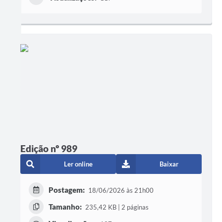
Edição nº 989
Ler online
Baixar
Postagem:
18/06/2026 às 21h00
Tamanho:
235,42 KB | 2 páginas