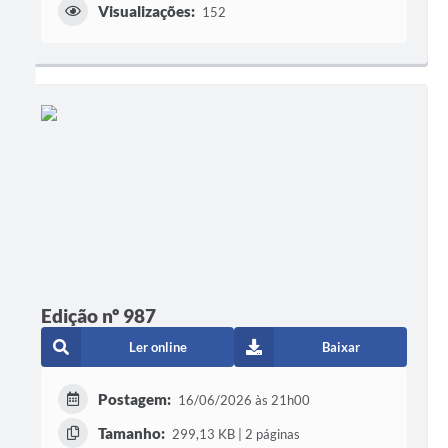
Visualizações:
152
Edição nº 987
Ler online
Baixar
Postagem:
16/06/2026 às 21h00
Tamanho:
299,13 KB | 2 páginas