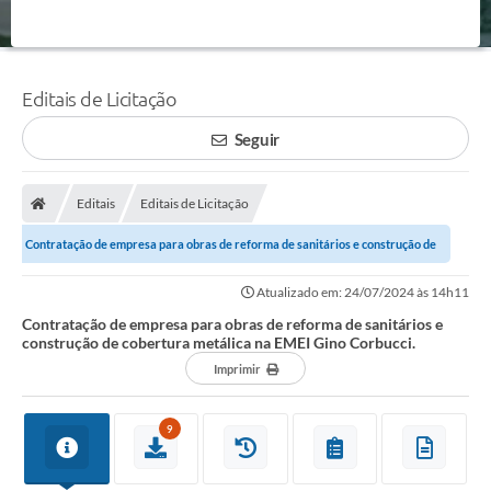
Editais de Licitação
Seguir
Editais
Editais de Licitação
Contratação de empresa para obras de reforma de sanitários e construção de
cobertura metálica na EMEI Gino...
Atualizado em: 24/07/2024 às 14h11
Contratação de empresa para obras de reforma de sanitários e
construção de cobertura metálica na EMEI Gino Corbucci.
Imprimir
9