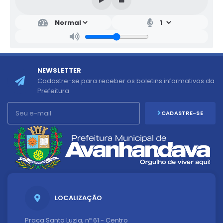
NEWSLETTER
Cadastre-se para receber os boletins informativos da
Prefeitura
CADASTRE-SE
LOCALIZAÇÃO
Praça Santa Luzia, nº 61 - Centro