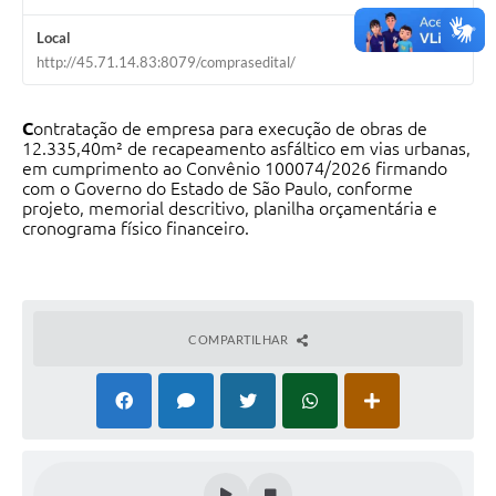
Local
http://45.71.14.83:8079/comprasedital/
C
ontratação de empresa para execução de obras de
12.335,40m² de recapeamento asfáltico em vias urbanas,
em cumprimento ao Convênio 100074/2026 firmando
com o Governo do Estado de São Paulo, conforme
projeto, memorial descritivo, planilha orçamentária e
cronograma físico financeiro.
COMPARTILHAR