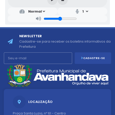
NEWSLETTER
Cadastre-se para receber os boletins informativos da
Prefeitura
CADASTRE-SE
LOCALIZAÇÃO
Praça Santa Luzia, nº 61 - Centro