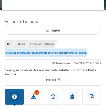
Editais de Licitação
Seguir
Editais
Editais de Licitação
Execução de obras de recapeamento asfáltico, conforme Pasta Técnica.
Atualizado em: 24/03/2026 às 10h27
Execução de obras de recapeamento asfáltico, conforme Pasta
Técnica.
Imprimir
12