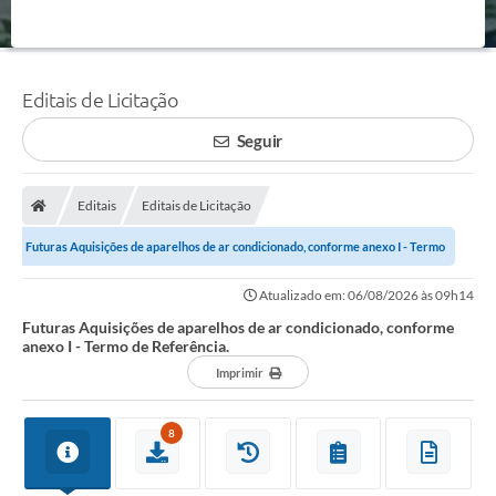
Editais de Licitação
Seguir
Editais
Editais de Licitação
Futuras Aquisições de aparelhos de ar condicionado, conforme anexo I - Termo
de Referência.
Atualizado em: 06/08/2026 às 09h14
Futuras Aquisições de aparelhos de ar condicionado, conforme
anexo I - Termo de Referência.
Imprimir
8