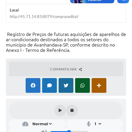
Local
http://45.71.14.83:8079/comprasedital/
Registro de Preços de futuras aquisições de aparelhos de
ar-condicionado destinados a todos os setores do
município de Avanhandava-SP, conforme descrito no
Anexo I - Termo de Referência.
COMPARTILHAR