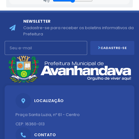
NEWSLETTER
Cadastre-se para receber os boletins informativos da
Prefeitura
CADASTRE-SE
LOCALIZAÇÃO
Praça Santa Luzia, nº 61 - Centro
CEP: 16360-013
CONTATO