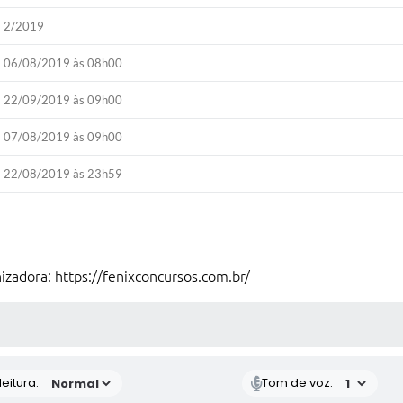
2/2019
06/08/2019 às 08h00
22/09/2019 às 09h00
07/08/2019 às 09h00
22/08/2019 às 23h59
nizadora:
https://fenixconcursos.com.br/
 MÍDIAS
eitura:
Tom de voz: