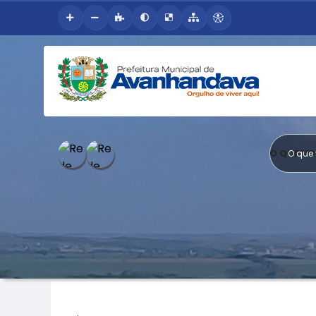
O QUE V