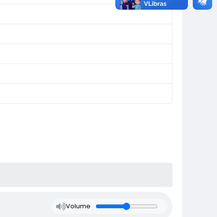
Volume