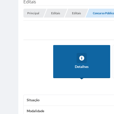
Editais
Principal
Editais
Editais
Concurso Públic
Detalhes
Situação
Modalidade