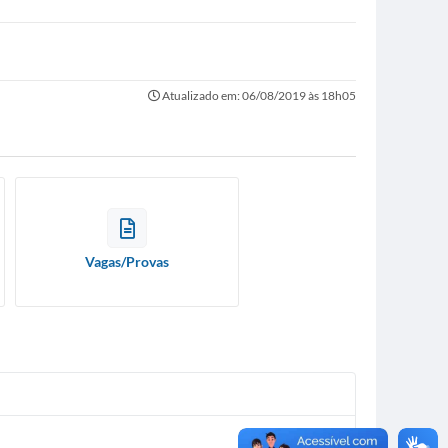
Atualizado em: 06/08/2019 às 18h05
Vagas/Provas