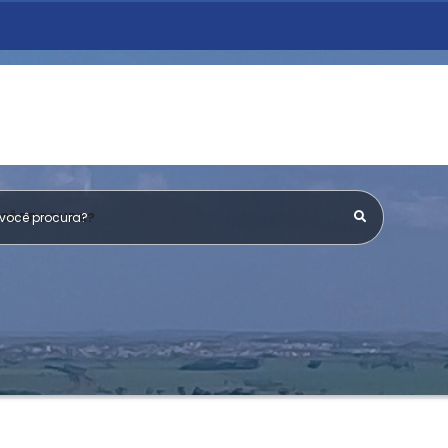
OCÊ PROCURA?