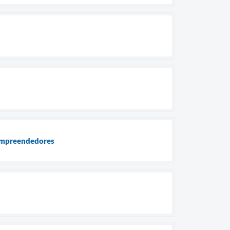
s empreendedores