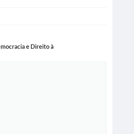
mocracia e Direito à