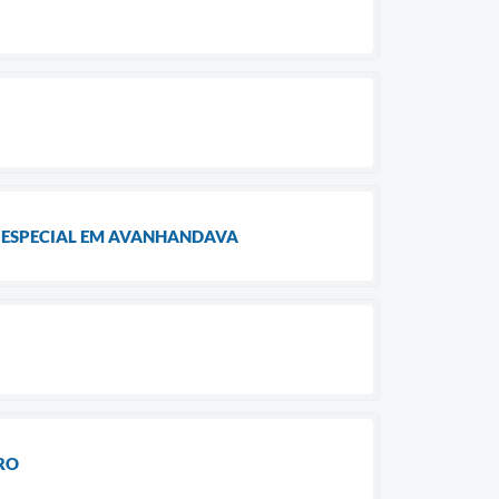
O ESPECIAL EM AVANHANDAVA
RO