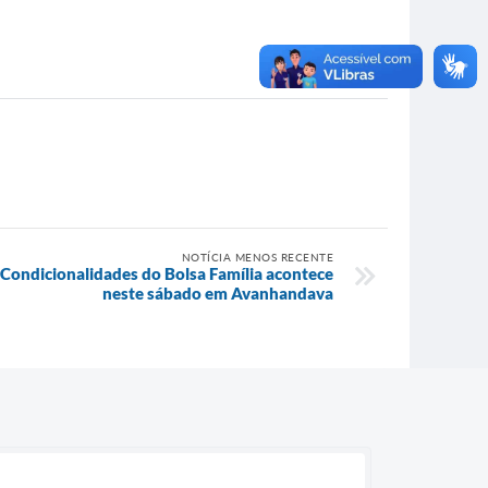
NOTÍCIA MENOS RECENTE
Condicionalidades do Bolsa Família acontece
neste sábado em Avanhandava