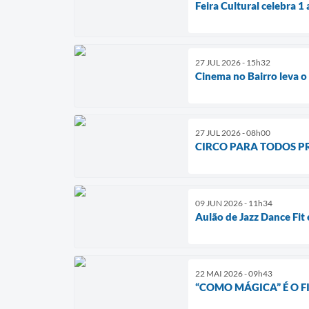
Feira Cultural celebra 1
27 JUL 2026 - 15h32
Cinema no Bairro leva o
27 JUL 2026 - 08h00
CIRCO PARA TODOS P
09 JUN 2026 - 11h34
Aulão de Jazz Dance Fit
22 MAI 2026 - 09h43
“COMO MÁGICA” É O 