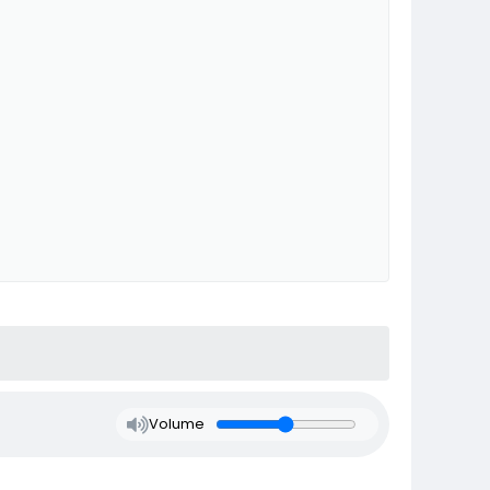
Volume