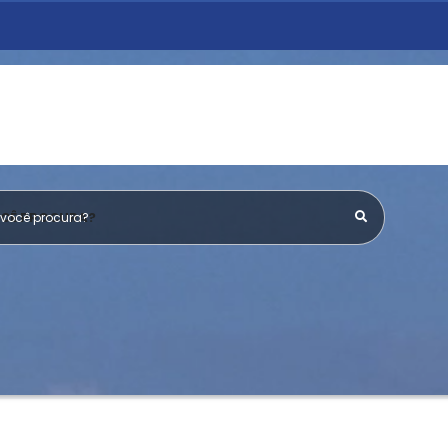
OCÊ PROCURA?