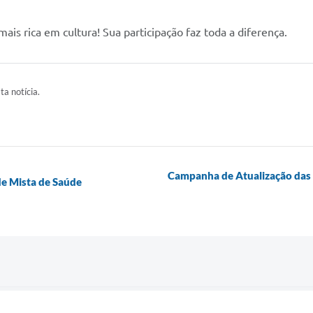
s rica em cultura! Sua participação faz toda a diferença.
ta notícia.
Campanha de Atualização das 
e Mista de Saúde