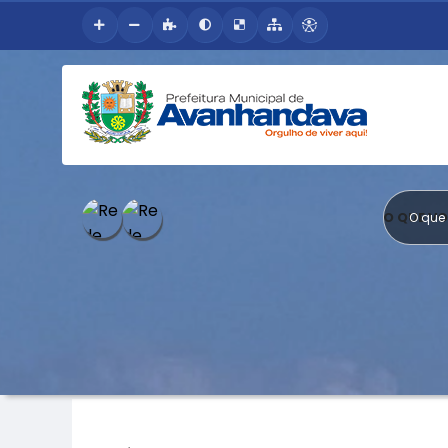
O QUE V