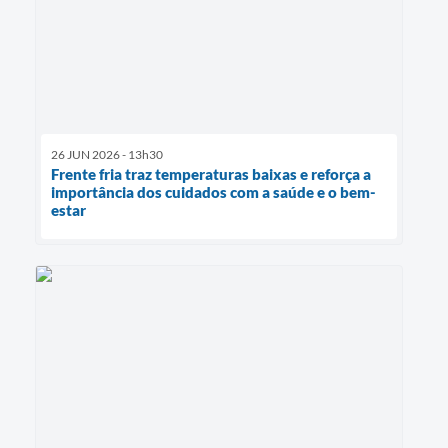
26 JUN 2026 - 13h30
Frente fria traz temperaturas baixas e reforça a
importância dos cuidados com a saúde e o bem-
estar