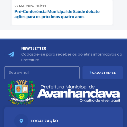
27 MAI 2026 - 10h11
Pré-Conferência Municipal de Saúde debate
ações para os próximos quatro anos
NEWSLETTER
Cadastre-se para receber os boletins informativos da
Prefeitura
CADASTRE-SE
LOCALIZAÇÃO