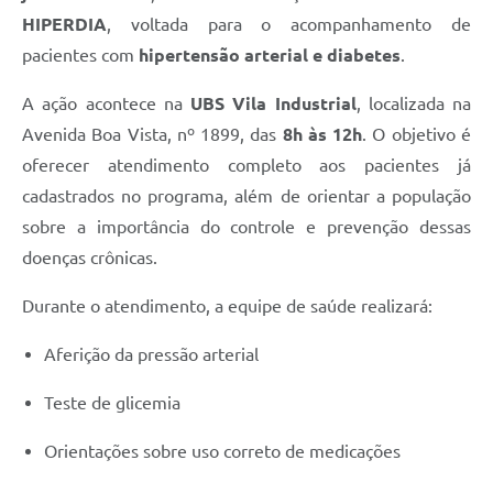
HIPERDIA
, voltada para o acompanhamento de
pacientes com
hipertensão arterial e diabetes
.
A ação acontece na
UBS Vila Industrial
, localizada na
Avenida Boa Vista, nº 1899, das
8h às 12h
. O objetivo é
oferecer atendimento completo aos pacientes já
cadastrados no programa, além de orientar a população
sobre a importância do controle e prevenção dessas
doenças crônicas.
Durante o atendimento, a equipe de saúde realizará:
Aferição da pressão arterial
Teste de glicemia
Orientações sobre uso correto de medicações