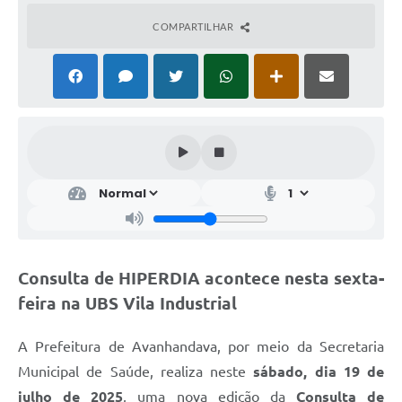
COMPARTILHAR
Consulta de HIPERDIA acontece nesta sexta-
feira na UBS Vila Industrial
A Prefeitura de Avanhandava, por meio da Secretaria
Municipal de Saúde, realiza neste
sábado, dia 19 de
julho de 2025
, uma nova edição da
Consulta de