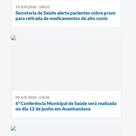
19 JUN 2026 - 14h23
Secretaria de Saúde alerta pacientes sobre prazo
para retirada de medicamentos de alto custo
09 JUN 2026 - 11h36
6ª Conferência Municipal de Saúde será realizada
no dia 12 de junho em Avanhandava