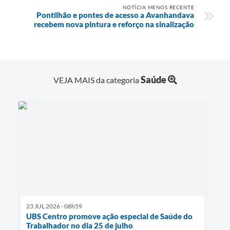
NOTÍCIA MENOS RECENTE
Pontilhão e pontes de acesso a Avanhandava
recebem nova pintura e reforço na sinalização
Saúde
VEJA MAIS da categoria
23 JUL 2026 - 08h59
UBS Centro promove ação especial de Saúde do
Trabalhador no dia 25 de julho