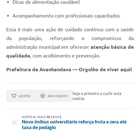
Dicas de alimentação saudável
Acompanhamento com profissionais capacitados
Essa é mais uma ação de cuidado contínuo com a saúde
da população, reforçando o compromisso da
administração municipal em oferecer
atenção básica de
qualidade
, com acolhimento e prevenção.
Prefeitura de Avanhandava — Orgulho de viver aqui!
Seja o primeiro a curtir esta
GOSTEI
NÃO GOSTEI
notícia.
NOTÍCIA MAIS RECENTE
Novo ônibus universitário reforça frota e zera até
taxa de pedágio