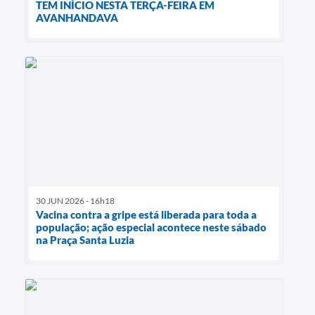
TEM INÍCIO NESTA TERÇA-FEIRA EM
AVANHANDAVA
30 JUN 2026 - 16h18
Vacina contra a gripe está liberada para toda a
população; ação especial acontece neste sábado
na Praça Santa Luzia