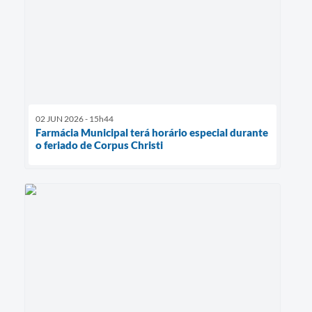
02 JUN 2026 - 15h44
Farmácia Municipal terá horário especial durante
o feriado de Corpus Christi