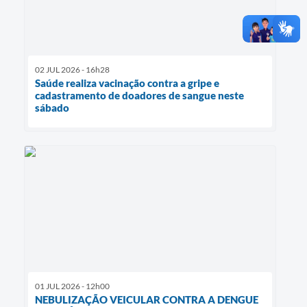
02 JUL 2026 - 16h28
Saúde realiza vacinação contra a gripe e
cadastramento de doadores de sangue neste
sábado
01 JUL 2026 - 12h00
NEBULIZAÇÃO VEICULAR CONTRA A DENGUE