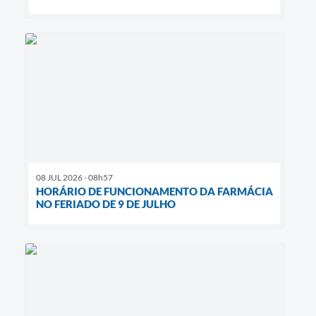
08 JUL 2026 - 08h57
HORÁRIO DE FUNCIONAMENTO DA FARMÁCIA
NO FERIADO DE 9 DE JULHO