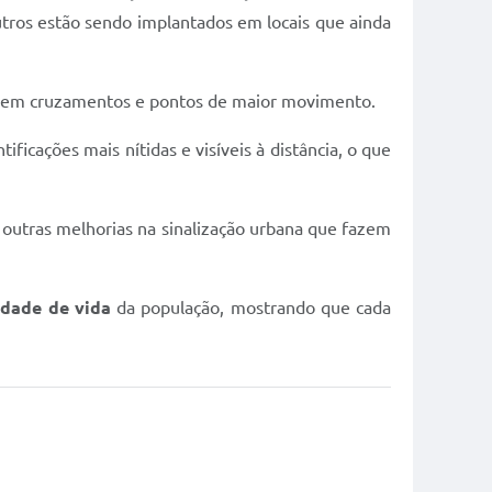
ros estão sendo implantados em locais que ainda
e em cruzamentos e pontos de maior movimento.
tificações mais nítidas e visíveis à distância, o que
 outras melhorias na sinalização urbana que fazem
idade de vida
da população, mostrando que cada