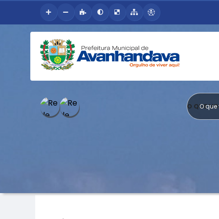
O QUE V