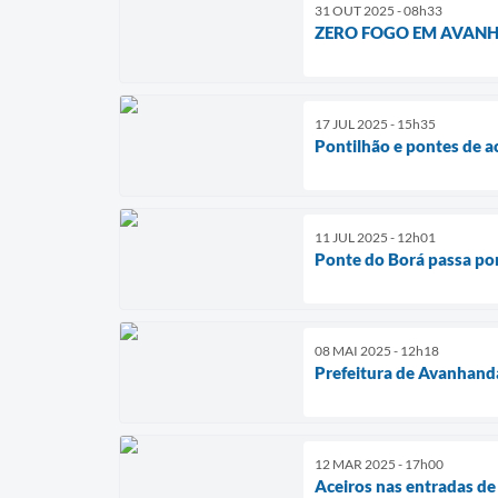
31 OUT 2025 - 08h33
ZERO FOGO EM AVANH
17 JUL 2025 - 15h35
Pontilhão e pontes de a
11 JUL 2025 - 12h01
Ponte do Borá passa po
08 MAI 2025 - 12h18
Prefeitura de Avanhand
12 MAR 2025 - 17h00
Aceiros nas entradas d