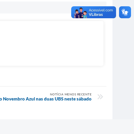
NOTÍCIA MENOS RECENTE
do Novembro Azul nas duas UBS neste sábado