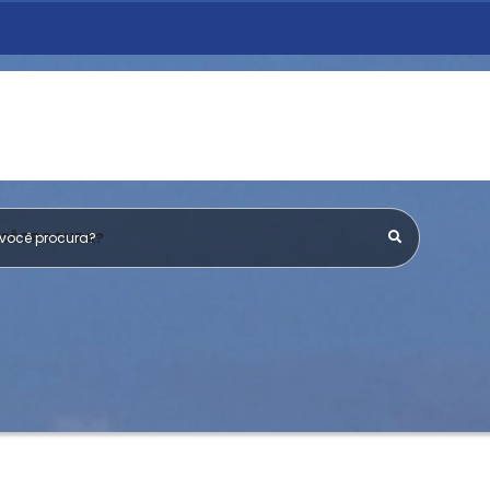
OCÊ PROCURA?