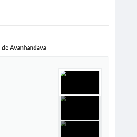
as de Avanhandava