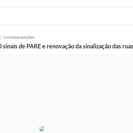
519 VISUALIZAÇÕES
00 sinais de PARE e renovação da sinalização das ru