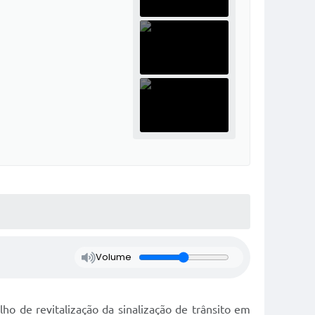
Volume
o de revitalização da sinalização de trânsito em