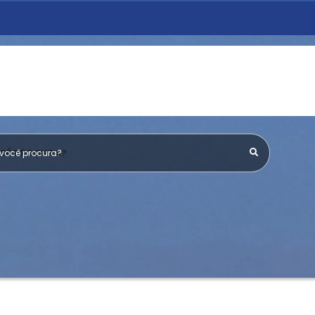
OCÊ PROCURA?