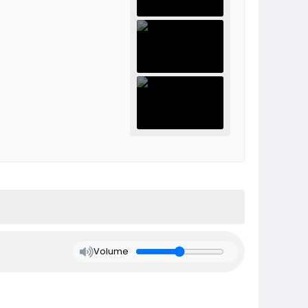
Volume