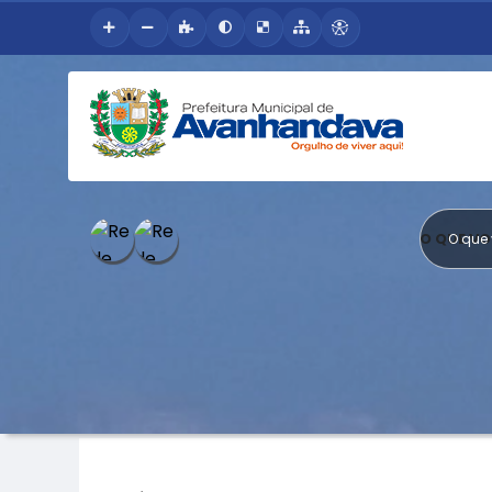
O QUE V