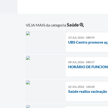
Saúde
VEJA MAIS da categoria
23 JUL 2026 - 08h59
UBS Centro promove ação
08 JUL 2026 - 08h57
HORÁRIO DE FUNCION
02 JUL 2026 - 16h28
Saúde realiza vacinação