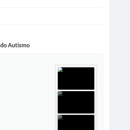
a do Autismo