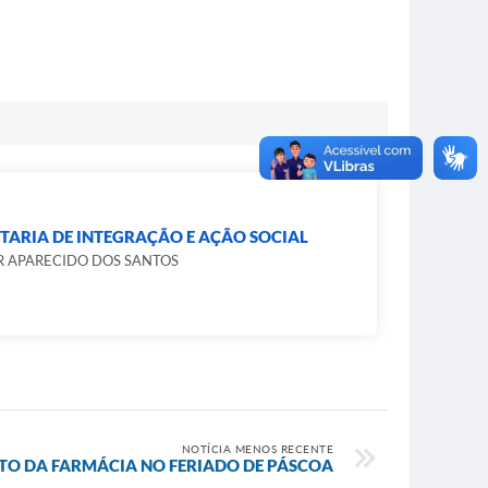
TARIA DE INTEGRAÇÃO E AÇÃO SOCIAL
R APARECIDO DOS SANTOS
NOTÍCIA MENOS RECENTE
O DA FARMÁCIA NO FERIADO DE PÁSCOA