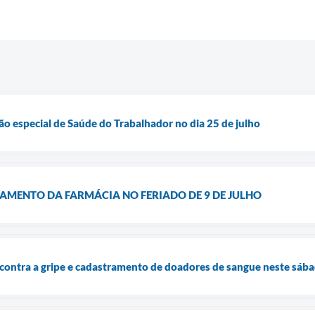
 especial de Saúde do Trabalhador no dia 25 de julho
AMENTO DA FARMÁCIA NO FERIADO DE 9 DE JULHO
 contra a gripe e cadastramento de doadores de sangue neste sáb