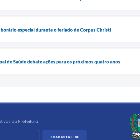
horário especial durante o feriado de Corpus Christi
pal de Saúde debate ações para os próximos quatro anos
tivos da Prefeitura
CADASTRE-SE