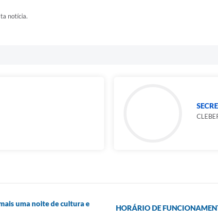
ta notícia.
SECRE
CLEBE
 mais uma noite de cultura e
HORÁRIO DE FUNCIONAMENT