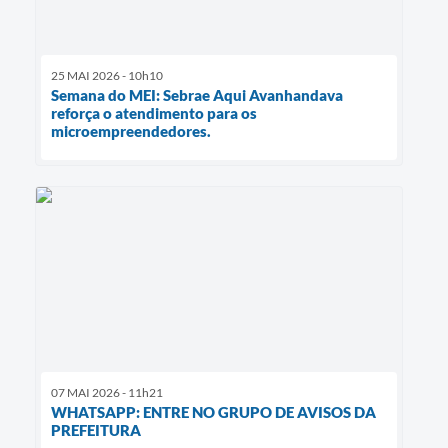
25 MAI 2026 - 10h10
Semana do MEI: Sebrae Aqui Avanhandava
reforça o atendimento para os
microempreendedores.
07 MAI 2026 - 11h21
WHATSAPP: ENTRE NO GRUPO DE AVISOS DA
PREFEITURA