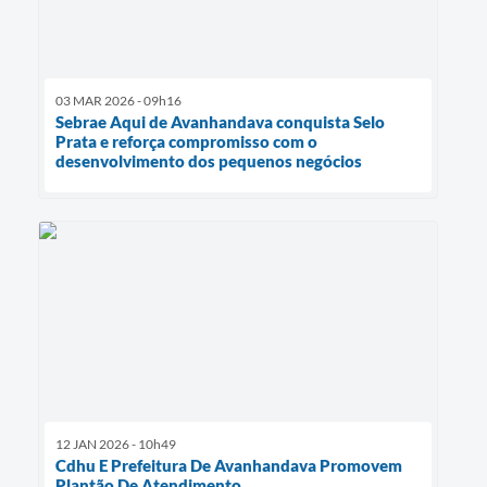
03 MAR 2026 - 09h16
Sebrae Aqui de Avanhandava conquista Selo
Prata e reforça compromisso com o
desenvolvimento dos pequenos negócios
12 JAN 2026 - 10h49
Cdhu E Prefeitura De Avanhandava Promovem
Plantão De Atendimento