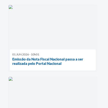
01 JUN 2026 - 10h01
Emissão da Nota Fiscal Nacional passa a ser
realizada pelo Portal Nacional