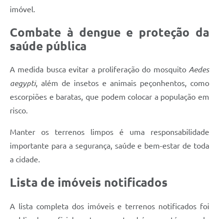
imóvel.
Combate à dengue e proteção da
saúde pública
A medida busca evitar a proliferação do mosquito
Aedes
aegypti
, além de insetos e animais peçonhentos, como
escorpiões e baratas, que podem colocar a população em
risco.
Manter os terrenos limpos é uma responsabilidade
importante para a segurança, saúde e bem-estar de toda
a cidade.
Lista de imóveis notificados
A lista completa dos imóveis e terrenos notificados foi