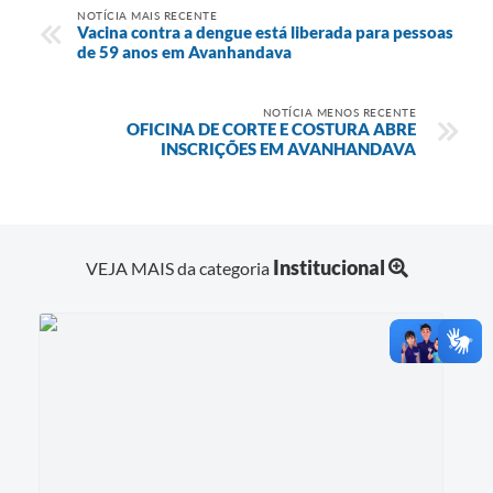
NOTÍCIA MAIS RECENTE
Vacina contra a dengue está liberada para pessoas
de 59 anos em Avanhandava
NOTÍCIA MENOS RECENTE
OFICINA DE CORTE E COSTURA ABRE
INSCRIÇÕES EM AVANHANDAVA
Institucional
VEJA MAIS da categoria