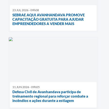
23 JUL 2026 - 09h08
SEBRAE AQUI AVANHANDAVA PROMOVE
CAPACITAÇÃO GRATUITA PARA AJUDAR
EMPREENDEDORES A VENDER MAIS
11 JUN 2026 - 09h05
Defesa Civil de Avanhandava participa de
treinamento regional para reforçar combate a
incêndios e ações durante a estiagem