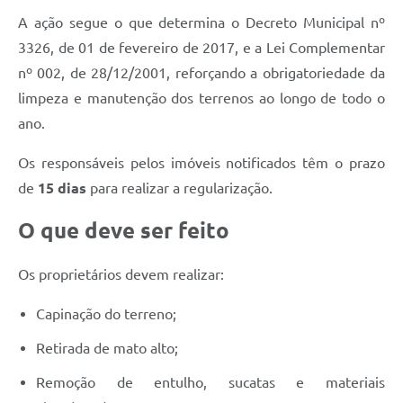
A ação segue o que determina o Decreto Municipal nº
3326, de 01 de fevereiro de 2017, e a Lei Complementar
nº 002, de 28/12/2001, reforçando a obrigatoriedade da
limpeza e manutenção dos terrenos ao longo de todo o
ano.
Os responsáveis pelos imóveis notificados têm o prazo
de
15 dias
para realizar a regularização.
O que deve ser feito
Os proprietários devem realizar:
Capinação do terreno;
Retirada de mato alto;
Remoção de entulho, sucatas e materiais