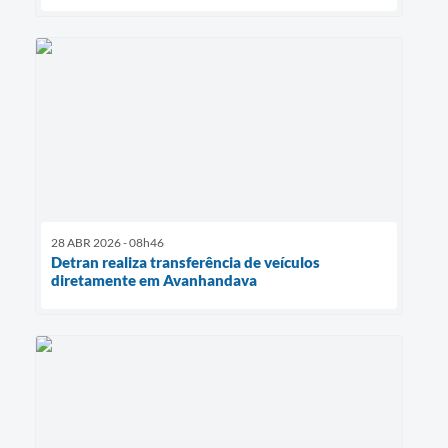
28 ABR 2026 - 08h46
Detran realiza transferência de veículos
diretamente em Avanhandava