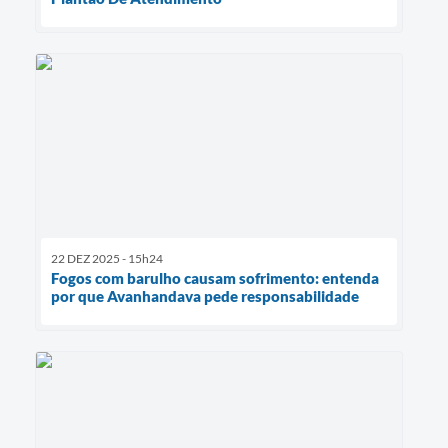
22 DEZ 2025 - 15h24
Fogos com barulho causam sofrimento: entenda
por que Avanhandava pede responsabilidade