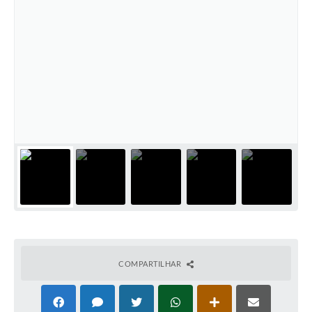
COMPARTILHAR