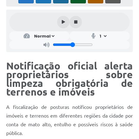
Notificação oficial alerta
proprietários sobre
limpeza obrigatória de
terrenos e imóveis
A fiscalização de posturas notificou proprietários de
imóveis e terrenos em diferentes regiões da cidade por
conta de mato alto, entulho e possíveis riscos à saúde
pública.