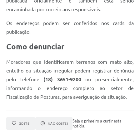
publicada oficialmente e também está sendo
encaminhada por correio aos responsáveis.
Os endereços podem ser conferidos nos cards da
publicação.
Como denunciar
Moradores que identificarem terrenos com mato alto,
entulho ou situação irregular podem registrar denúncia
pelo telefone
(18) 3651-9200
ou presencialmente,
informando o endereço completo ao setor de
Fiscalização de Posturas, para averiguação da situação.
Seja o primeiro a curtir esta
GOSTEI
NÃO GOSTEI
notícia.