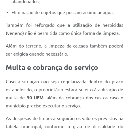
abandonados;
Eliminação de objetos que possam acumular água.
Também foi reforçado que a utilização de herbicidas
(veneno) não é permitida como única forma de limpeza.
Além do terreno, a limpeza da calçada também poderá
ser exigida quando necessário.
Multa e cobrança do serviço
Caso a situação não seja regularizada dentro do prazo
estabelecido, o proprietário estará sujeito à aplicação de
multa de
30 UFM
, além da cobrança dos custos caso o
município precise executar o serviço.
As despesas de limpeza seguirão os valores previstos na
tabela municipal, conforme o grau de dificuldade do