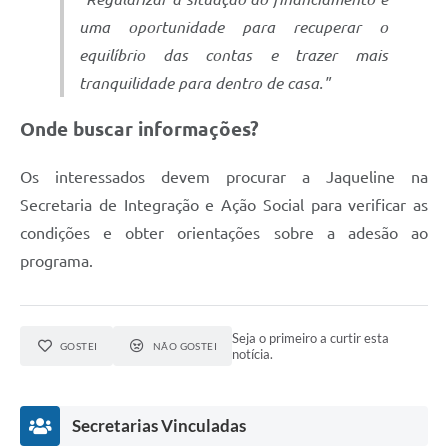
uma oportunidade para recuperar o
equilíbrio das contas e trazer mais
tranquilidade para dentro de casa."
Onde buscar informações?
Os interessados devem procurar a Jaqueline na
Secretaria de Integração e Ação Social para verificar as
condições e obter orientações sobre a adesão ao
programa.
Seja o primeiro a curtir esta
GOSTEI
NÃO GOSTEI
notícia.
Secretarias Vinculadas