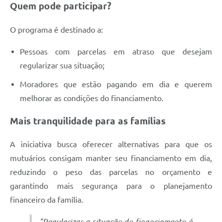
Quem pode participar?
O programa é destinado a:
Pessoas com parcelas em atraso que desejam
regularizar sua situação;
Moradores que estão pagando em dia e querem
melhorar as condições do financiamento.
Mais tranquilidade para as famílias
A iniciativa busca oferecer alternativas para que os
mutuários consigam manter seu financiamento em dia,
reduzindo o peso das parcelas no orçamento e
garantindo mais segurança para o planejamento
financeiro da família.
"Regularizar a situação do financiamento é