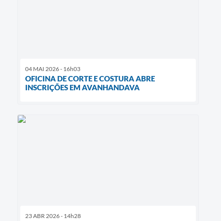
04 MAI 2026 - 16h03
OFICINA DE CORTE E COSTURA ABRE
INSCRIÇÕES EM AVANHANDAVA
23 ABR 2026 - 14h28