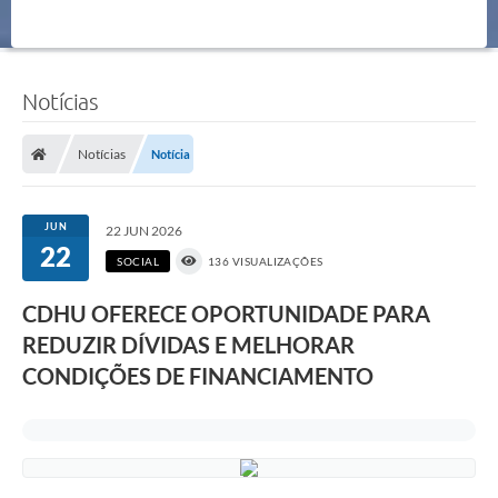
Notícias
Notícias
Notícia
JUN
22 JUN 2026
22
SOCIAL
136 VISUALIZAÇÕES
CDHU OFERECE OPORTUNIDADE PARA
REDUZIR DÍVIDAS E MELHORAR
CONDIÇÕES DE FINANCIAMENTO