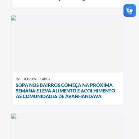
26 JUN 2026 - 14h07
SOPA NOS BAIRROS COMEÇA NA PRÓXIMA
SEMANA E LEVA ALIMENTO E ACOLHIMENTO
ÀS COMUNIDADES DE AVANHANDAVA