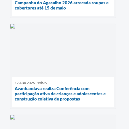
Campanha do Agasalho 2026 arrecada roupas e
cobertores até 15 de maio
17 ABR 2026 - 15h39
Avanhandava realiza Conferência com
participação ativa de crianças e adolescentes e
construção coletiva de propostas