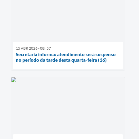
15 ABR 2026 - 08h57
Secretaria informa: atendimento será suspenso
no período da tarde desta quarta-feira (16)