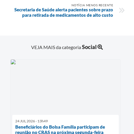
NOTÍCIA MENOS RECENTE
Secretaria de Saúde alerta pacientes sobre prazo
para retirada de medicamentos de alto custo
Social
VEJA MAIS da categoria
24 JUL 2026 - 13h49
Beneficiários do Bolsa Família participam de
reunião no CRAS na próxima segunda-feira