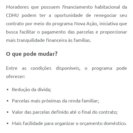
Moradores que possuem financiamento habitacional da
CDHU podem ter a oportunidade de renegociar seu
contrato por meio do programa Nova Ação, iniciativa que
busca facilitar o pagamento das parcelas e proporcionar
mais tranquilidade financeira às famílias.
O que pode mudar?
Entre as condições disponíveis, o programa pode
oferecer:
Redução da dívida;
Parcelas mais próximas da renda familiar;
Valor das parcelas definido até o final do contrato;
Mais facilidade para organizar o orçamento doméstico.