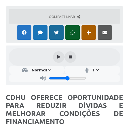
COMPARTILHAR
CDHU OFERECE OPORTUNIDADE
PARA REDUZIR DÍVIDAS E
MELHORAR CONDIÇÕES DE
FINANCIAMENTO