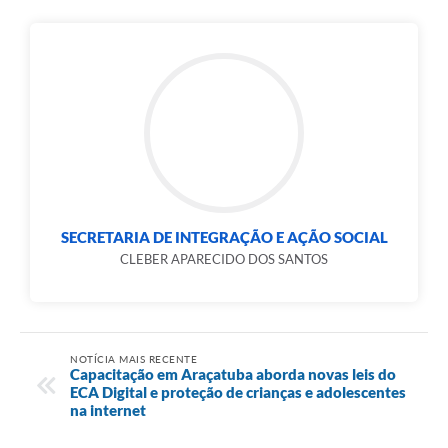
SECRETARIA DE INTEGRAÇÃO E AÇÃO SOCIAL
CLEBER APARECIDO DOS SANTOS
NOTÍCIA MAIS RECENTE
Capacitação em Araçatuba aborda novas leis do
ECA Digital e proteção de crianças e adolescentes
na internet