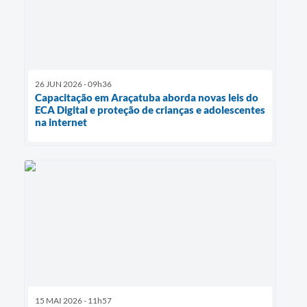
26 JUN 2026 - 09h36
Capacitação em Araçatuba aborda novas leis do
ECA Digital e proteção de crianças e adolescentes
na internet
15 MAI 2026 - 11h57