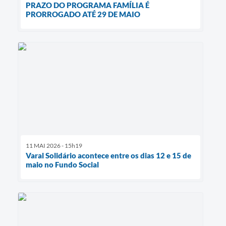
PRAZO DO PROGRAMA FAMÍLIA É
PRORROGADO ATÉ 29 DE MAIO
11 MAI 2026 - 15h19
Varal Solidário acontece entre os dias 12 e 15 de
maio no Fundo Social