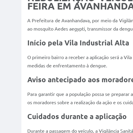
FEIRA EM AVANHAND
A Prefeitura de Avanhandava, por meio da Vigilânci
ao mosquito Aedes aegypti, transmissor da dengu
Início pela Vila Industrial Alta
O primeiro bairro a receber a aplicação será a Vil
medidas de enfrentamento à dengue.
Aviso antecipado aos morador
Para garantir que a população possa se preparar
os moradores sobre a realização da ação e os cu
Cuidados durante a aplicação
Durante a passagem do veículo, a Vigilância Sanit