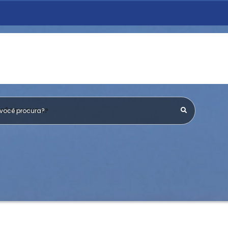
OCÊ PROCURA?