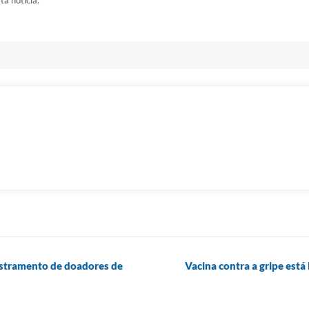
dastramento de doadores de
Vacina contra a gripe está