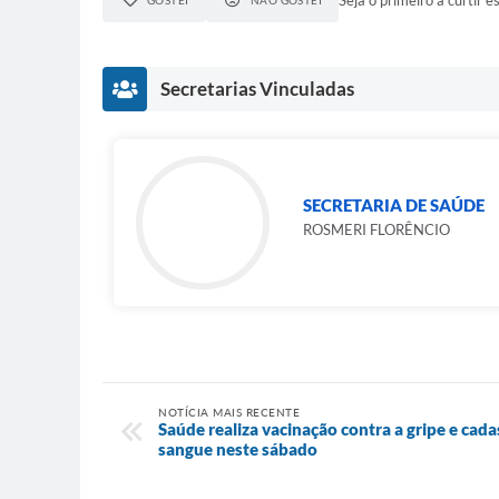
Secretarias Vinculadas
SECRETARIA DE SAÚDE
ROSMERI FLORÊNCIO
NOTÍCIA MAIS RECENTE
Saúde realiza vacinação contra a gripe e ca
sangue neste sábado