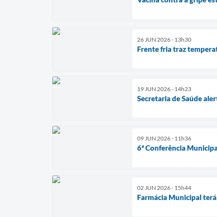
26 JUN 2026 - 13h30
Frente fria traz temper
19 JUN 2026 - 14h23
Secretaria de Saúde ale
09 JUN 2026 - 11h36
6ª Conferência Municipa
02 JUN 2026 - 15h44
Farmácia Municipal terá 