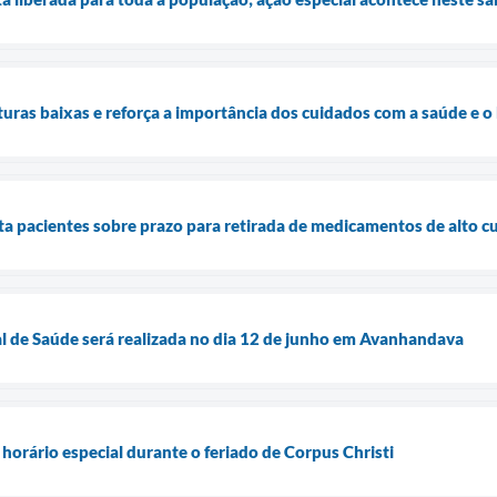
aturas baixas e reforça a importância dos cuidados com a saúde e 
rta pacientes sobre prazo para retirada de medicamentos de alto c
l de Saúde será realizada no dia 12 de junho em Avanhandava
horário especial durante o feriado de Corpus Christi