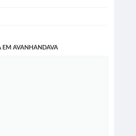
RA EM AVANHANDAVA