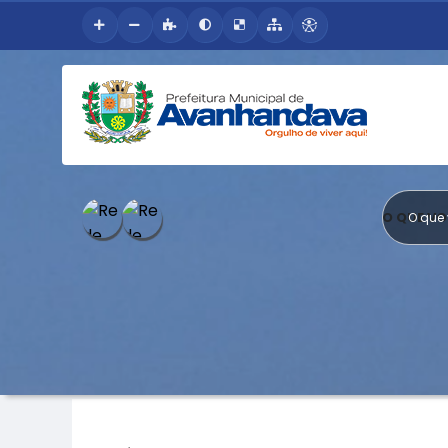
O QUE V