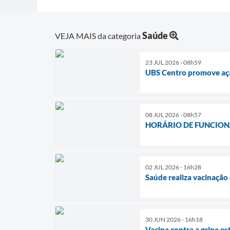
Saúde
VEJA MAIS da categoria
23 JUL 2026 - 08h59
UBS Centro promove ação
08 JUL 2026 - 08h57
HORÁRIO DE FUNCION
02 JUL 2026 - 16h28
Saúde realiza vacinação
30 JUN 2026 - 16h18
Vacina contra a gripe es