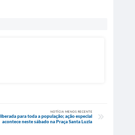
NOTÍCIA MENOS RECENTE
 liberada para toda a população; ação especial
acontece neste sábado na Praça Santa Luzia