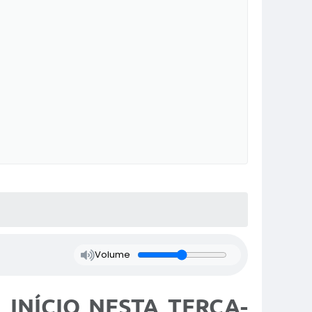
Volume
INÍCIO NESTA TERÇA-