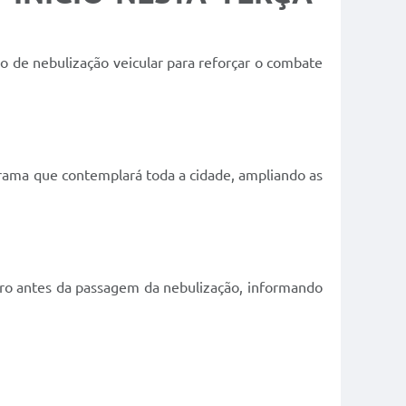
ção de nebulização veicular para reforçar o combate
nograma que contemplará toda a cidade, ampliando as
rro antes da passagem da nebulização, informando