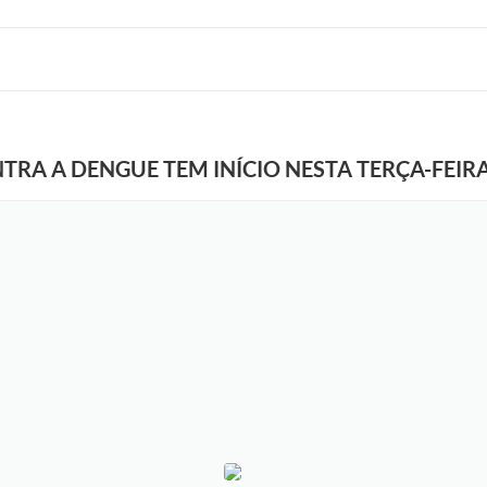
TRA A DENGUE TEM INÍCIO NESTA TERÇA-FEI