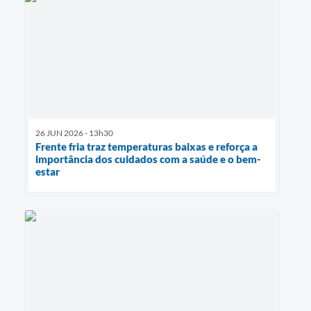
26 JUN 2026 - 13h30
Frente fria traz temperaturas baixas e reforça a
importância dos cuidados com a saúde e o bem-
estar