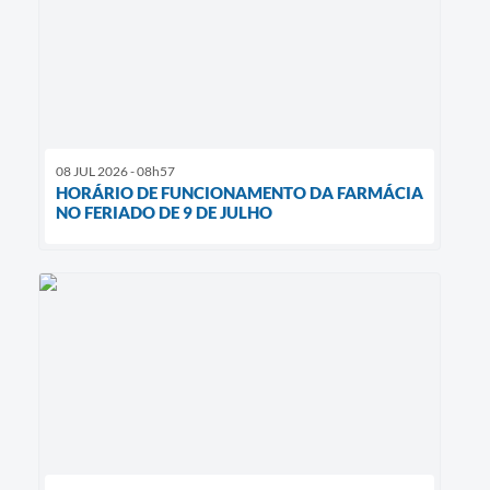
08 JUL 2026 - 08h57
HORÁRIO DE FUNCIONAMENTO DA FARMÁCIA
NO FERIADO DE 9 DE JULHO