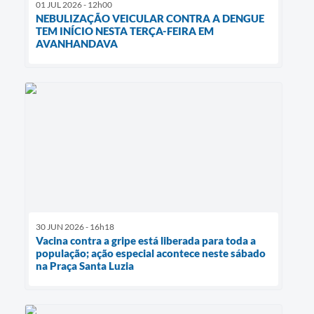
01 JUL 2026 - 12h00
NEBULIZAÇÃO VEICULAR CONTRA A DENGUE
TEM INÍCIO NESTA TERÇA-FEIRA EM
AVANHANDAVA
30 JUN 2026 - 16h18
Vacina contra a gripe está liberada para toda a
população; ação especial acontece neste sábado
na Praça Santa Luzia