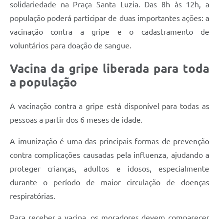
solidariedade na Praça Santa Luzia. Das 8h às 12h, a
população poderá participar de duas importantes ações: a
vacinação contra a gripe e o cadastramento de
voluntários para doação de sangue.
Vacina da gripe liberada para toda
a população
A vacinação contra a gripe está disponível para todas as
pessoas a partir dos 6 meses de idade.
A imunização é uma das principais formas de prevenção
contra complicações causadas pela influenza, ajudando a
proteger crianças, adultos e idosos, especialmente
durante o período de maior circulação de doenças
respiratórias.
Para receber a vacina, os moradores devem comparecer