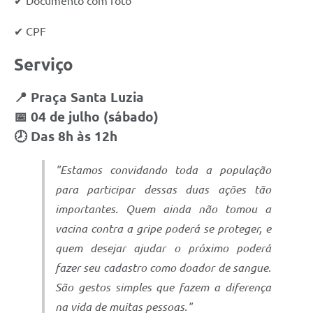
✔ Documento com foto
✔ CPF
Serviço
📍 Praça Santa Luzia
📅 04 de julho (sábado)
🕗 Das 8h às 12h
"Estamos convidando toda a população
para participar dessas duas ações tão
importantes. Quem ainda não tomou a
vacina contra a gripe poderá se proteger, e
quem desejar ajudar o próximo poderá
fazer seu cadastro como doador de sangue.
São gestos simples que fazem a diferença
na vida de muitas pessoas."