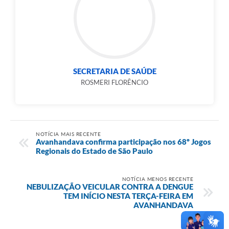
SECRETARIA DE SAÚDE
ROSMERI FLORÊNCIO
NOTÍCIA MAIS RECENTE
Avanhandava confirma participação nos 68º Jogos
Regionais do Estado de São Paulo
NOTÍCIA MENOS RECENTE
NEBULIZAÇÃO VEICULAR CONTRA A DENGUE
TEM INÍCIO NESTA TERÇA-FEIRA EM
AVANHANDAVA