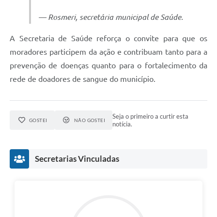
— Rosmeri, secretária municipal de Saúde.
A Secretaria de Saúde reforça o convite para que os
moradores participem da ação e contribuam tanto para a
prevenção de doenças quanto para o fortalecimento da
rede de doadores de sangue do município.
Seja o primeiro a curtir esta
GOSTEI
NÃO GOSTEI
notícia.
Secretarias Vinculadas