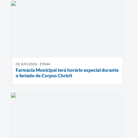
02 JUN 2026 - 15h44
Farmácia Municipal terá horário especial durante
o feriado de Corpus Christi