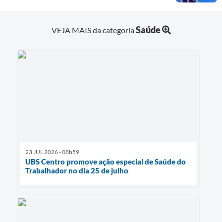
Saúde
VEJA MAIS da categoria
23 JUL 2026 - 08h59
UBS Centro promove ação especial de Saúde do
Trabalhador no dia 25 de julho