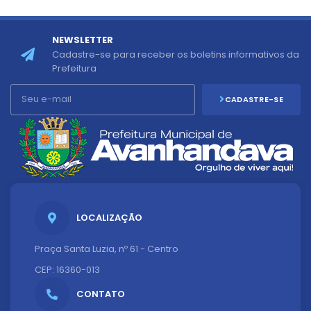
NEWSLETTER
Cadastre-se para receber os boletins informativos da
Prefeitura
CADASTRE-SE
LOCALIZAÇÃO
Praça Santa Luzia, nº 61 - Centro
CEP: 16360-013
CONTATO