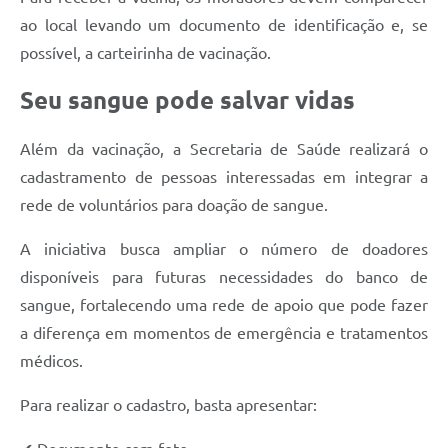
ao local levando um documento de identificação e, se
possível, a carteirinha de vacinação.
Seu sangue pode salvar vidas
Além da vacinação, a Secretaria de Saúde realizará o
cadastramento de pessoas interessadas em integrar a
rede de voluntários para doação de sangue.
A iniciativa busca ampliar o número de doadores
disponíveis para futuras necessidades do banco de
sangue, fortalecendo uma rede de apoio que pode fazer
a diferença em momentos de emergência e tratamentos
médicos.
Para realizar o cadastro, basta apresentar: