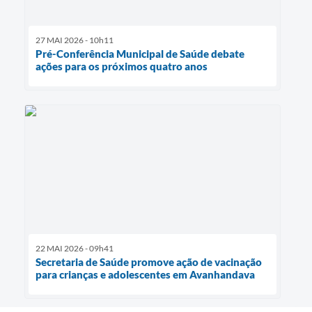
27 MAI 2026 - 10h11
Pré-Conferência Municipal de Saúde debate
ações para os próximos quatro anos
22 MAI 2026 - 09h41
Secretaria de Saúde promove ação de vacinação
para crianças e adolescentes em Avanhandava