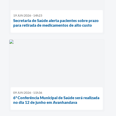
19 JUN 2026 - 14h23
Secretaria de Saúde alerta pacientes sobre prazo
para retirada de medicamentos de alto custo
09 JUN 2026 - 11h36
6ª Conferência Municipal de Saúde será realizada
no dia 12 de junho em Avanhandava