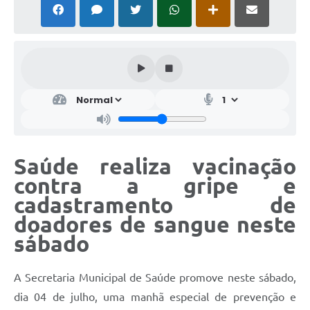
Saúde realiza vacinação
contra a gripe e
cadastramento de
doadores de sangue neste
sábado
A Secretaria Municipal de Saúde promove neste sábado,
dia 04 de julho, uma manhã especial de prevenção e