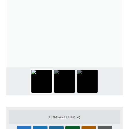
COMPARTILHAR