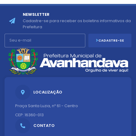
NEWSLETTER
Cadastre-se para receber os boletins informativos da
Prefeitura
CADASTRE-SE
LOCALIZAÇÃO
Praça Santa Luzia, nº 61 - Centro
CEP: 16360-013
CONTATO