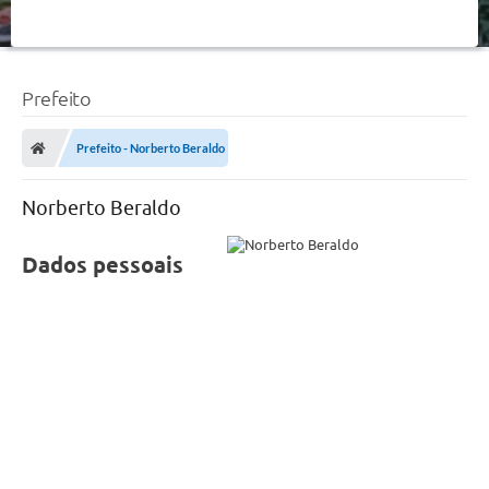
Prefeito
Prefeito - Norberto Beraldo
Norberto Beraldo
Dados pessoais