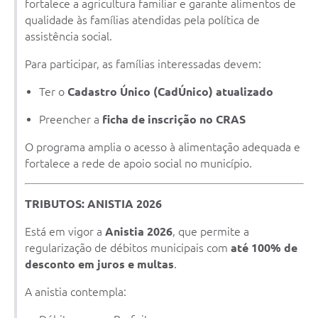
fortalece a agricultura familiar e garante alimentos de
qualidade às famílias atendidas pela política de
assistência social.
Para participar, as famílias interessadas devem:
Ter o
Cadastro Único (CadÚnico) atualizado
Preencher a
ficha de inscrição no CRAS
O programa amplia o acesso à alimentação adequada e
fortalece a rede de apoio social no município.
TRIBUTOS: ANISTIA 2026
Está em vigor a
Anistia 2026
, que permite a
regularização de débitos municipais com
até 100% de
desconto em juros e multas
.
A anistia contempla: