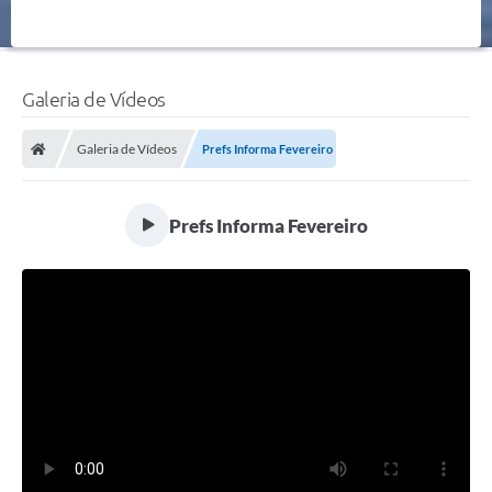
Galeria de Vídeos
Galeria de Vídeos
Prefs Informa Fevereiro
Prefs Informa Fevereiro