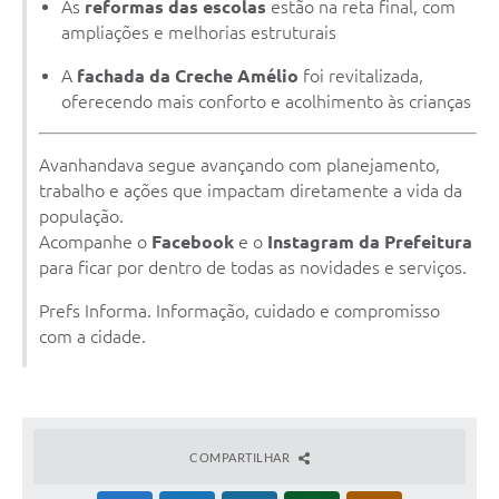
As
reformas das escolas
estão na reta final, com
ampliações e melhorias estruturais
A
fachada da Creche Amélio
foi revitalizada,
oferecendo mais conforto e acolhimento às crianças
Avanhandava segue avançando com planejamento,
trabalho e ações que impactam diretamente a vida da
população.
Acompanhe o
Facebook
e o
Instagram da Prefeitura
para ficar por dentro de todas as novidades e serviços.
Prefs Informa. Informação, cuidado e compromisso
com a cidade.
COMPARTILHAR