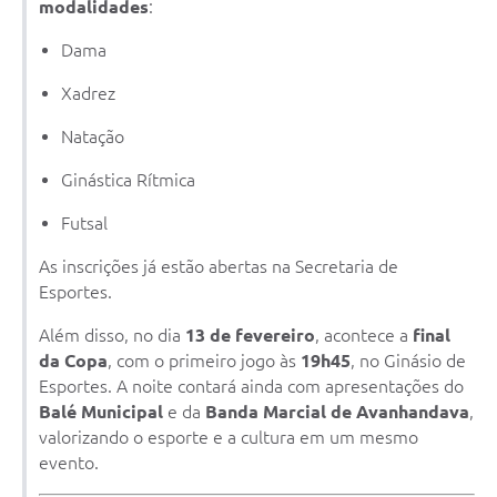
modalidades
:
Dama
Xadrez
Natação
Ginástica Rítmica
Futsal
As inscrições já estão abertas na Secretaria de
Esportes.
Além disso, no dia
13 de fevereiro
, acontece a
final
da Copa
, com o primeiro jogo às
19h45
, no Ginásio de
Esportes. A noite contará ainda com apresentações do
Balé Municipal
e da
Banda Marcial de Avanhandava
,
valorizando o esporte e a cultura em um mesmo
evento.