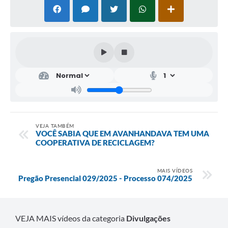
VEJA TAMBÉM
VOCÊ SABIA QUE EM AVANHANDAVA TEM UMA
COOPERATIVA DE RECICLAGEM?
MAIS VÍDEOS
Pregão Presencial 029/2025 - Processo 074/2025
VEJA MAIS vídeos da categoria
Divulgações