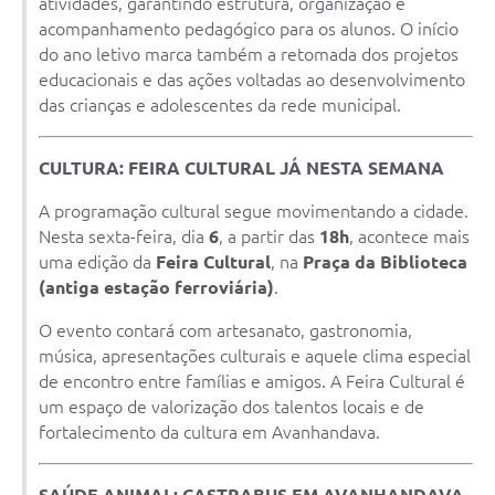
atividades, garantindo estrutura, organização e
acompanhamento pedagógico para os alunos. O início
do ano letivo marca também a retomada dos projetos
educacionais e das ações voltadas ao desenvolvimento
das crianças e adolescentes da rede municipal.
CULTURA: FEIRA CULTURAL JÁ NESTA SEMANA
A programação cultural segue movimentando a cidade.
Nesta sexta-feira, dia
6
, a partir das
18h
, acontece mais
uma edição da
Feira Cultural
, na
Praça da Biblioteca
(antiga estação ferroviária)
.
O evento contará com artesanato, gastronomia,
música, apresentações culturais e aquele clima especial
de encontro entre famílias e amigos. A Feira Cultural é
um espaço de valorização dos talentos locais e de
fortalecimento da cultura em Avanhandava.