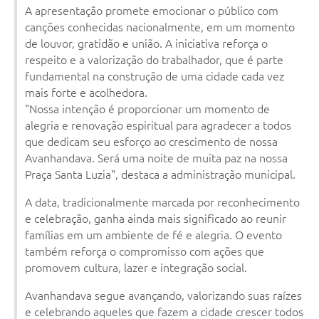
A apresentação promete emocionar o público com
canções conhecidas nacionalmente, em um momento
de louvor, gratidão e união. A iniciativa reforça o
respeito e a valorização do trabalhador, que é parte
fundamental na construção de uma cidade cada vez
mais forte e acolhedora.
"Nossa intenção é proporcionar um momento de
alegria e renovação espiritual para agradecer a todos
que dedicam seu esforço ao crescimento de nossa
Avanhandava. Será uma noite de muita paz na nossa
Praça Santa Luzia", destaca a administração municipal.
A data, tradicionalmente marcada por reconhecimento
e celebração, ganha ainda mais significado ao reunir
famílias em um ambiente de fé e alegria. O evento
também reforça o compromisso com ações que
promovem cultura, lazer e integração social.
Avanhandava segue avançando, valorizando suas raízes
e celebrando aqueles que fazem a cidade crescer todos