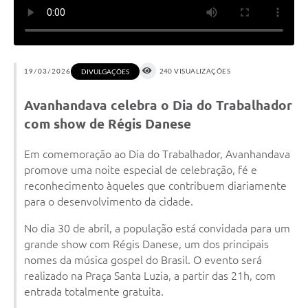
19/03/2026
240 VISUALIZAÇÕES
DIVULGAÇÕES
Avanhandava celebra o Dia do Trabalhador
com show de Régis Danese
Em comemoração ao Dia do Trabalhador, Avanhandava
promove uma noite especial de celebração, fé e
reconhecimento àqueles que contribuem diariamente
para o desenvolvimento da cidade.
No dia 30 de abril, a população está convidada para um
grande show com Régis Danese, um dos principais
nomes da música gospel do Brasil. O evento será
realizado na Praça Santa Luzia, a partir das 21h, com
entrada totalmente gratuita.