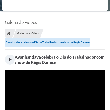
Galeria de Vídeos
Galeria de Vídeos
Avanhandava celebra o Dia do Trabalhador com show de Régis Danese
Avanhandava celebra o Dia do Trabalhador com
show de Régis Danese