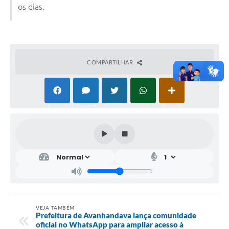
os dias.
COMPARTILHAR
VEJA TAMBÉM
Prefeitura de Avanhandava lança comunidade
oficial no WhatsApp para ampliar acesso à