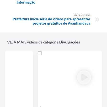
informação
MAIS VÍDEOS
Prefeitura inicia série de vídeos para apresentar
projetos gratuitos de Avanhandava
VEJA MAIS vídeos da categoria
Divulgações