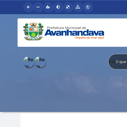
O QUE V