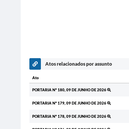
Atos relacionados por assunto
Ato
Ato
PORTARIA Nº 180, 09 DE JUNHO DE 2026
PORTARIA Nº 179, 09 DE JUNHO DE 2026
PORTARIA Nº 178, 09 DE JUNHO DE 2026