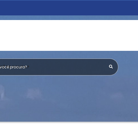
OCÊ PROCURA?