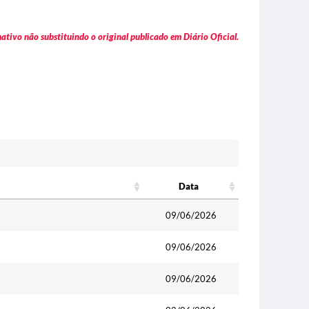
tivo não substituindo o original publicado em Diário Oficial.
Data
Data
09/06/2026
09/06/2026
09/06/2026