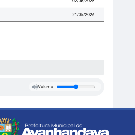
02/06/2026
21/05/2026
Volume