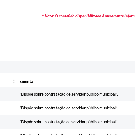
* Nota: O conteúdo disponibilizado é meramente informa
Ementa
Ementa
“Dispõe sobre contratação de servidor público municipal”.
“Dispõe sobre contratação de servidor público municipal”.
“Dispõe sobre contratação de servidor público municipal”.