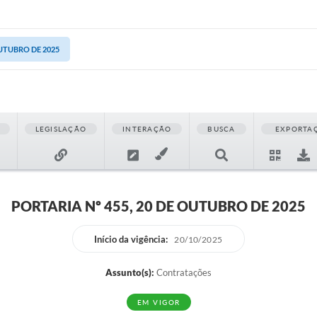
OUTUBRO DE 2025
LEGISLAÇÃO
INTERAÇÃO
BUSCA
EXPORTA
PORTARIA Nº 455, 20 DE OUTUBRO DE 2025
Início da vigência:
20/10/2025
Assunto(s):
Contratações
EM VIGOR