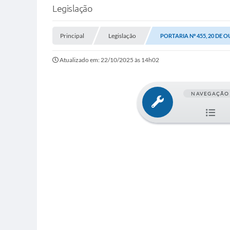
Legislação
Principal
Legislação
PORTARIA Nº 455, 20 DE 
Atualizado em: 22/10/2025 às 14h02
NAVEGAÇÃO