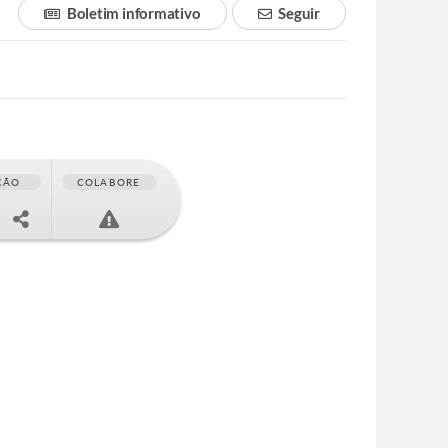
Boletim informativo
Seguir
ÇÃO
COLABORE