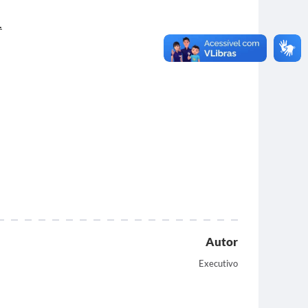
.
Autor
Executivo