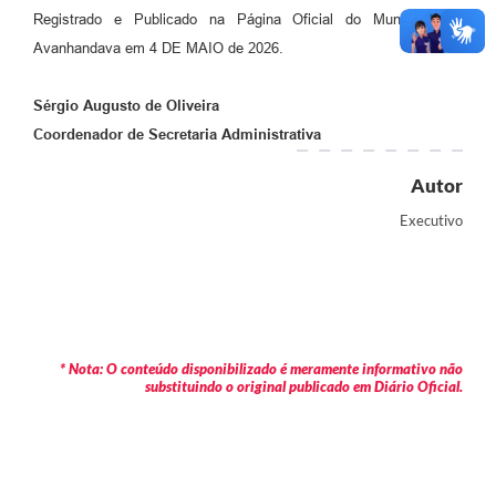
Registrado e Publicado na Página Oficial do Município de
Avanhandava em 4 DE MAIO de 2026.
Sérgio Augusto de Oliveira
Coordenador de Secretaria Administrativa
Autor
Executivo
* Nota: O conteúdo disponibilizado é meramente informativo não
substituindo o original publicado em Diário Oficial.