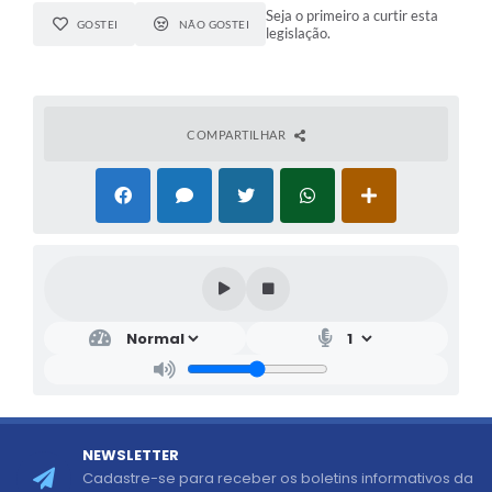
Seja o primeiro a curtir esta
GOSTEI
NÃO GOSTEI
legislação.
COMPARTILHAR
NEWSLETTER
Cadastre-se para receber os boletins informativos da