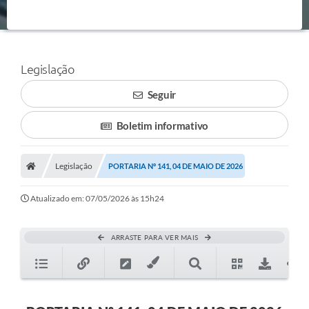
Legislação
Seguir
Boletim informativo
Legislação
PORTARIA Nº 141, 04 DE MAIO DE 2026
Atualizado em: 07/05/2026 às 15h24
ARRASTE PARA VER MAIS