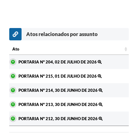
Atos relacionados por assunto
Ato
Ato
PORTARIA Nº 204, 02 DE JULHO DE 2026
PORTARIA Nº 215, 01 DE JULHO DE 2026
PORTARIA Nº 214, 30 DE JUNHO DE 2026
PORTARIA Nº 213, 30 DE JUNHO DE 2026
PORTARIA Nº 212, 30 DE JUNHO DE 2026