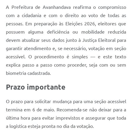
A Prefeitura de Avanhandava reafirma o compromisso
com a cidadania e com o direito ao voto de todas as
pessoas. Em preparação às Eleições 2026, eleitores que
possuem alguma deficiência ou mobilidade reduzida
devem atualizar seus dados junto à Justiça Eleitoral para
garantir atendimento e, se necessário, votação em seção
acessível. O procedimento é simples — e este texto
explica passo a passo como proceder, seja com ou sem
biometria cadastrada.
Prazo importante
O prazo para solicitar mudança para uma seção acessível
termina em 6 de maio. Recomenda-se não deixar para a
última hora para evitar imprevistos e assegurar que toda
a logística esteja pronta no dia da votação.