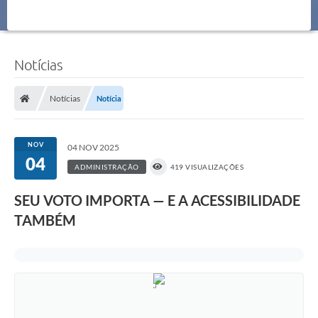
Notícias
Notícias
Notícia
NOV
04 NOV 2025
04
ADMINISTRAÇÃO
419 VISUALIZAÇÕES
SEU VOTO IMPORTA — E A ACESSIBILIDADE
TAMBÉM