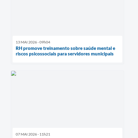
13 MAI 2026 - 09h04
RH promove treinamento sobre saúde mental e
riscos psicossociais para servidores municipais
07 MAI 2026 - 11h21