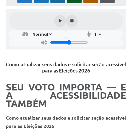
Como atualizar seus dados e solicitar seção acessível
para as Eleições 2026
SEU VOTO IMPORTA — E
A ACESSIBILIDADE
TAMBÉM
Como atualizar seus dados e solicitar seção acessível
para as Eleições 2026