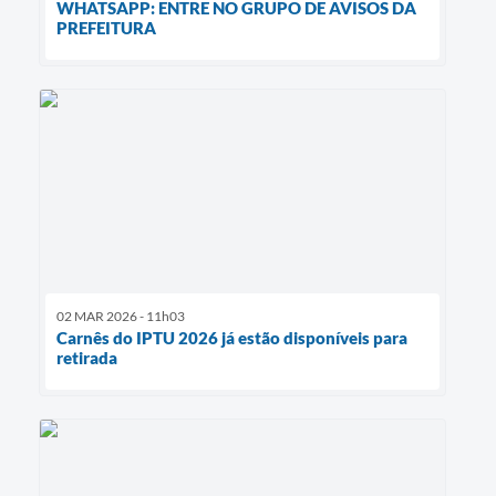
WHATSAPP: ENTRE NO GRUPO DE AVISOS DA
PREFEITURA
02 MAR 2026 - 11h03
Carnês do IPTU 2026 já estão disponíveis para
retirada