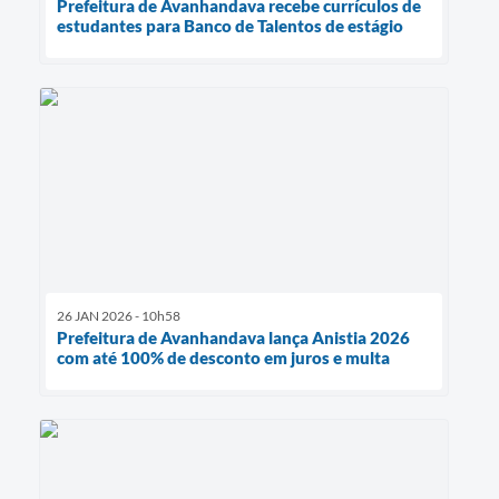
Prefeitura de Avanhandava recebe currículos de
estudantes para Banco de Talentos de estágio
26 JAN 2026 - 10h58
Prefeitura de Avanhandava lança Anistia 2026
com até 100% de desconto em juros e multa