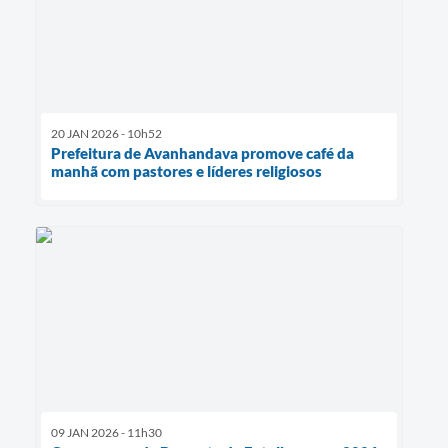
20 JAN 2026 - 10h52
Prefeitura de Avanhandava promove café da
manhã com pastores e líderes religiosos
09 JAN 2026 - 11h30