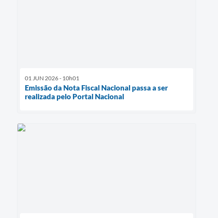
01 JUN 2026 - 10h01
Emissão da Nota Fiscal Nacional passa a ser
realizada pelo Portal Nacional