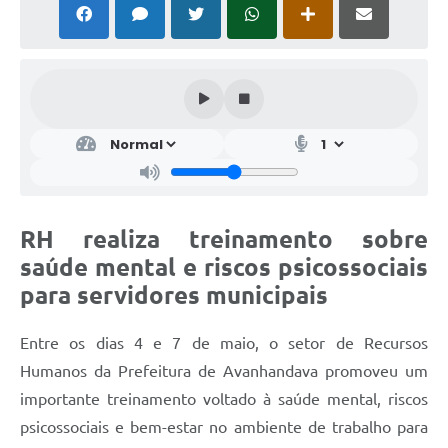
RH realiza treinamento sobre
saúde mental e riscos psicossociais
para servidores municipais
Entre os dias 4 e 7 de maio, o setor de Recursos
Humanos da Prefeitura de Avanhandava promoveu um
importante treinamento voltado à saúde mental, riscos
psicossociais e bem-estar no ambiente de trabalho para