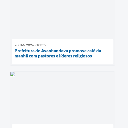
20 JAN 2026 - 10h52
Prefeitura de Avanhandava promove café da
manhã com pastores e líderes religiosos