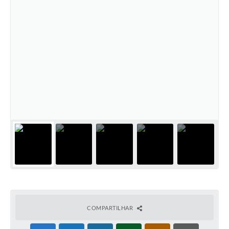
COMPARTILHAR