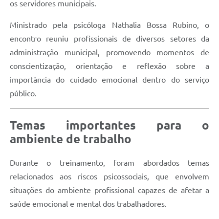
os servidores municipais.
Ministrado pela psicóloga Nathalia Bossa Rubino, o
encontro reuniu profissionais de diversos setores da
administração municipal, promovendo momentos de
conscientização, orientação e reflexão sobre a
importância do cuidado emocional dentro do serviço
público.
Temas importantes para o
ambiente de trabalho
Durante o treinamento, foram abordados temas
relacionados aos riscos psicossociais, que envolvem
situações do ambiente profissional capazes de afetar a
saúde emocional e mental dos trabalhadores.