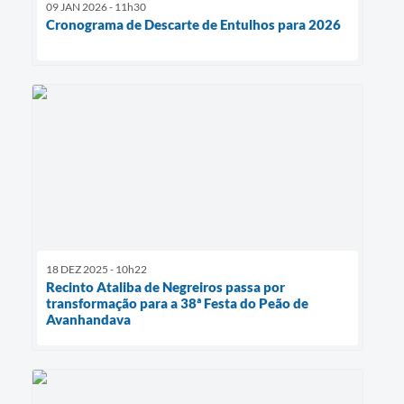
09 JAN 2026 - 11h30
Cronograma de Descarte de Entulhos para 2026
18 DEZ 2025 - 10h22
Recinto Ataliba de Negreiros passa por
transformação para a 38ª Festa do Peão de
Avanhandava