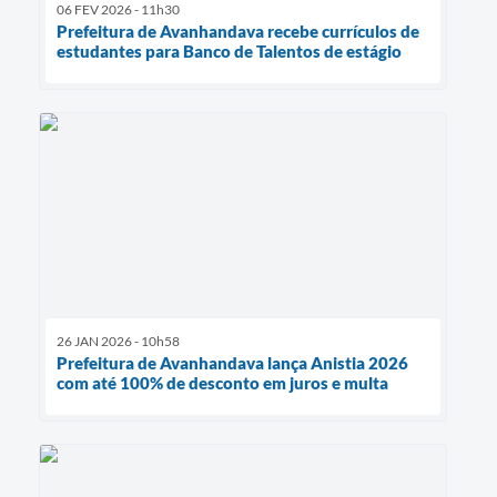
06 FEV 2026 - 11h30
Prefeitura de Avanhandava recebe currículos de
estudantes para Banco de Talentos de estágio
26 JAN 2026 - 10h58
Prefeitura de Avanhandava lança Anistia 2026
com até 100% de desconto em juros e multa