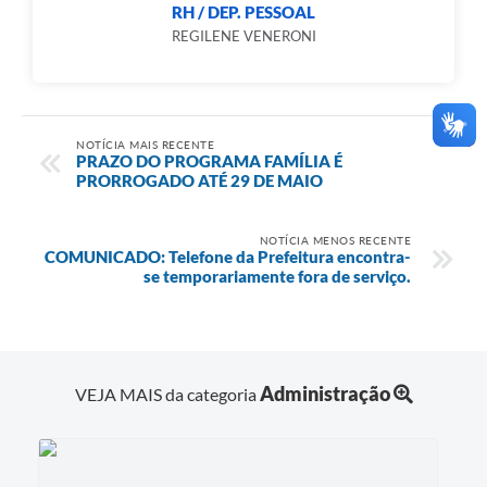
RH / DEP. PESSOAL
REGILENE VENERONI
NOTÍCIA MAIS RECENTE
PRAZO DO PROGRAMA FAMÍLIA É
PRORROGADO ATÉ 29 DE MAIO
NOTÍCIA MENOS RECENTE
COMUNICADO: Telefone da Prefeitura encontra-
se temporariamente fora de serviço.
Administração
VEJA MAIS da categoria