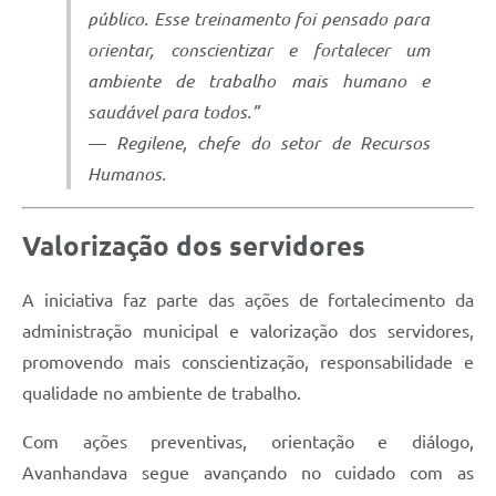
público. Esse treinamento foi pensado para
orientar, conscientizar e fortalecer um
ambiente de trabalho mais humano e
saudável para todos.”
— Regilene, chefe do setor de Recursos
Humanos.
Valorização dos servidores
A iniciativa faz parte das ações de fortalecimento da
administração municipal e valorização dos servidores,
promovendo mais conscientização, responsabilidade e
qualidade no ambiente de trabalho.
Com ações preventivas, orientação e diálogo,
Avanhandava segue avançando no cuidado com as