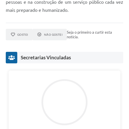
pessoas e na construção de um serviço público cada vez
mais preparado e humanizado.
Seja o primeiro a curtir esta
GOSTEI
NÃO GOSTEI
notícia.
Secretarias Vinculadas