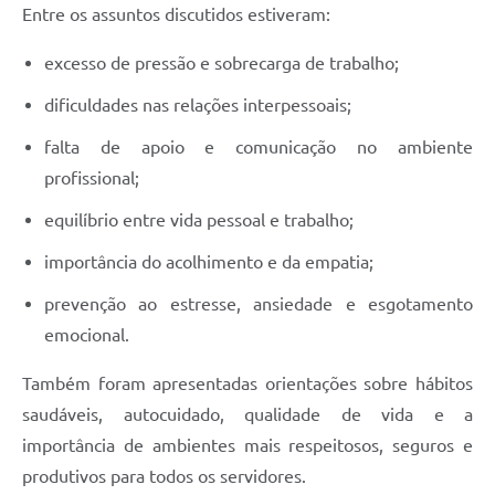
Entre os assuntos discutidos estiveram:
excesso de pressão e sobrecarga de trabalho;
dificuldades nas relações interpessoais;
falta de apoio e comunicação no ambiente
profissional;
equilíbrio entre vida pessoal e trabalho;
importância do acolhimento e da empatia;
prevenção ao estresse, ansiedade e esgotamento
emocional.
Também foram apresentadas orientações sobre hábitos
saudáveis, autocuidado, qualidade de vida e a
importância de ambientes mais respeitosos, seguros e
produtivos para todos os servidores.