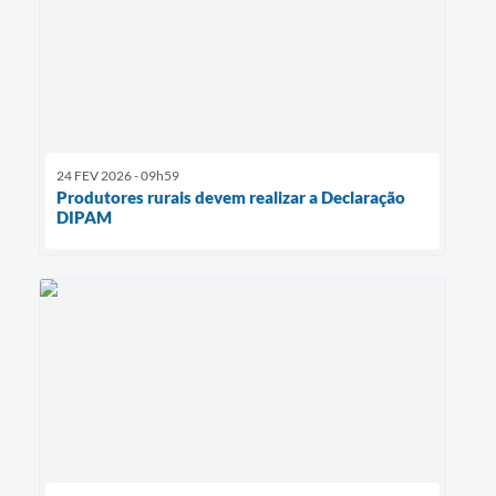
24 FEV 2026 - 09h59
Produtores rurais devem realizar a Declaração
DIPAM