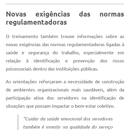
Novas exigências das normas
regulamentadoras
O treinamento também trouxe informações sobre as
novas exigências das normas regulamentadoras ligadas à
saúde e segurança do trabalho, especialmente em
relação à identificação e prevenção dos riscos
psicossociais dentro das instituições públicas.
As orientações reforçaram a necessidade de construção
de ambientes organizacionais mais saudáveis, além da
participação ativa dos servidores na identificação de
situações que possam impactar o bem-estar coletivo.
“Cuidar da saúde emocional dos servidores
também é investir na qualidade do serviço