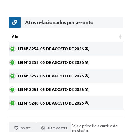
Atos relacionados por assunto
Ato
Ato
LEI Nº 3254, 05 DE AGOSTO DE 2026
LEI Nº 3253, 05 DE AGOSTO DE 2026
LEI Nº 3252, 05 DE AGOSTO DE 2026
LEI Nº 3251, 05 DE AGOSTO DE 2026
LEI Nº 3248, 05 DE AGOSTO DE 2026
Seja o primeiro a curtir esta
GOSTEI
NÃO GOSTEI
legislação.