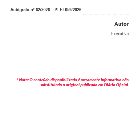
Autógrafo nº 62/2026 – PLEI 059/2026
Autor
Executivo
* Nota: O conteúdo disponibilizado é meramente informativo não
substituindo o original publicado em Diário Oficial.