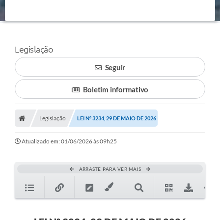
Legislação
Seguir
Boletim informativo
Legislação
LEI Nº 3234, 29 DE MAIO DE 2026
Atualizado em: 01/06/2026 às 09h25
ARRASTE PARA VER MAIS