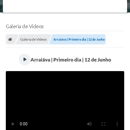
Galeria de Vídeos
Galeria de Vídeos
Arraiáva | Primeiro dia | 12 de Junho
Arraiáva | Primeiro dia | 12 de Junho