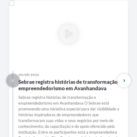
06/08/2026
Sebrae registra histórias de transformação e
empreendedorismo em Avanhandava
Sebrae registra histórias de transformação e
empreendedorismo em Avanhandava O Sebrae está
promovendo uma iniciativa especial para dar visibilidade a
histórias inspiradoras de empreendedores que
transformaram suas vidas e seus negócios por meio do
conhecimento, da capacitação e do apoio oferecido pela
instituição. Entre os participantes está a empreendedora