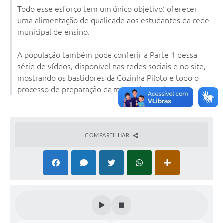
Todo esse esforço tem um único objetivo: oferecer
uma alimentação de qualidade aos estudantes da rede
municipal de ensino.
A população também pode conferir a Parte 1 dessa
série de vídeos, disponível nas redes sociais e no site,
mostrando os bastidores da Cozinha Piloto e todo o
processo de preparação da merenda escolar.
COMPARTILHAR