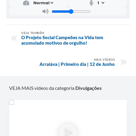
VEJA TAMBÉM
O Projeto Social Campeões na Vida tem
acumulado motivos de orgulho!
MAIS VÍDEOS
Arraiáva | Primeiro dia | 12 de Junho
VEJA MAIS vídeos da categoria
Divulgações