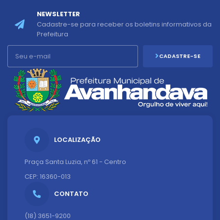
NEWSLETTER
Cadastre-se para receber os boletins informativos da
Prefeitura
CADASTRE-SE
LOCALIZAÇÃO
Praça Santa Luzia, nº 61 - Centro
CEP: 16360-013
CONTATO
(18) 3651-9200