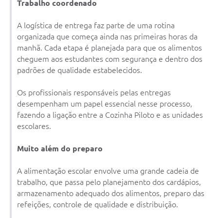
Trabalho coordenado
A logística de entrega faz parte de uma rotina
organizada que começa ainda nas primeiras horas da
manhã. Cada etapa é planejada para que os alimentos
cheguem aos estudantes com segurança e dentro dos
padrões de qualidade estabelecidos.
Os profissionais responsáveis pelas entregas
desempenham um papel essencial nesse processo,
fazendo a ligação entre a Cozinha Piloto e as unidades
escolares.
Muito além do preparo
A alimentação escolar envolve uma grande cadeia de
trabalho, que passa pelo planejamento dos cardápios,
armazenamento adequado dos alimentos, preparo das
refeições, controle de qualidade e distribuição.