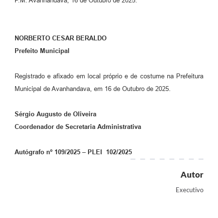
P.M. Avanhandava, 16 de Outubro de 2025.
NORBERTO CESAR BERALDO
Prefeito Municipal
Registrado e afixado em local próprio e de costume na Prefeitura
Municipal de Avanhandava, em 16 de Outubro de 2025.
Sérgio Augusto de Oliveira
Coordenador de Secretaria Administrativa
Autógrafo nº 109/2025 – PLEI 102/2025
Autor
Executivo