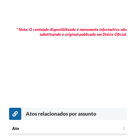
* Nota: O conteúdo disponibilizado é meramente informativo não
substituindo o original publicado em Diário Oficial.
Atos relacionados por assunto
Ato