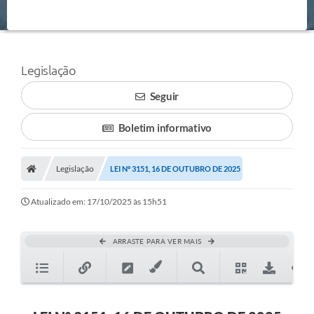
Legislação
Seguir
Boletim informativo
Legislação
LEI Nº 3151, 16 DE OUTUBRO DE 2025
Atualizado em: 17/10/2025 às 15h51
ARRASTE PARA VER MAIS