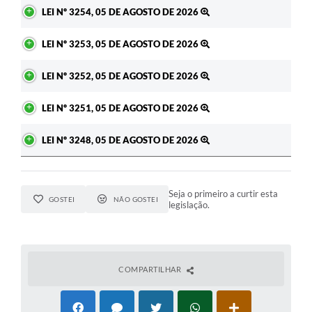
Ato
LEI Nº 3254, 05 DE AGOSTO DE 2026
LEI Nº 3253, 05 DE AGOSTO DE 2026
LEI Nº 3252, 05 DE AGOSTO DE 2026
LEI Nº 3251, 05 DE AGOSTO DE 2026
LEI Nº 3248, 05 DE AGOSTO DE 2026
Seja o primeiro a curtir esta
GOSTEI
NÃO GOSTEI
legislação.
COMPARTILHAR