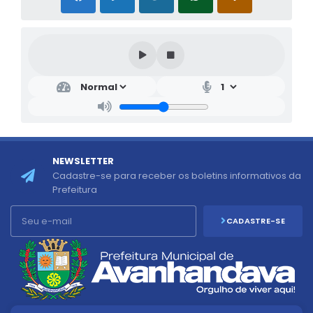
NEWSLETTER
Cadastre-se para receber os boletins informativos da
Prefeitura
CADASTRE-SE