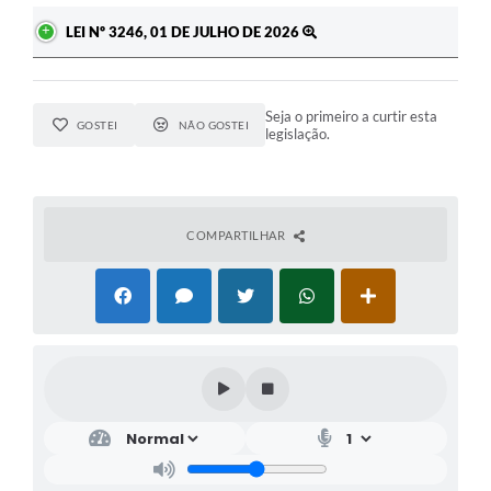
LEI Nº 3246, 01 DE JULHO DE 2026
Seja o primeiro a curtir esta
GOSTEI
NÃO GOSTEI
legislação.
COMPARTILHAR