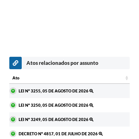
Atos relacionados por assunto
Ato
Ato
LEI Nº 3255, 05 DE AGOSTO DE 2026
LEI Nº 3250, 05 DE AGOSTO DE 2026
LEI Nº 3249, 05 DE AGOSTO DE 2026
DECRETO Nº 4817, 01 DE JULHO DE 2026