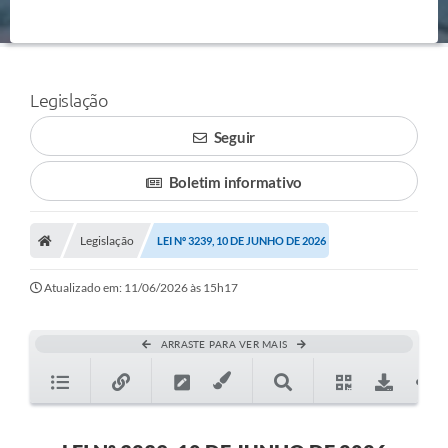
Legislação
Seguir
Boletim informativo
Legislação
LEI Nº 3239, 10 DE JUNHO DE 2026
Atualizado em: 11/06/2026 às 15h17
ARRASTE PARA VER MAIS