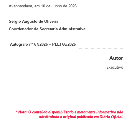
Avanhandava, em 10 de Junho de 2026.
Sérgio Augusto de Oliveira
Coordenador de Secretaria Administrativa
Autógrafo nº 67/2026 – PLEI 66/2026
Autor
Executivo
* Nota: O conteúdo disponibilizado é meramente informativo não
substituindo o original publicado em Diário Oficial.