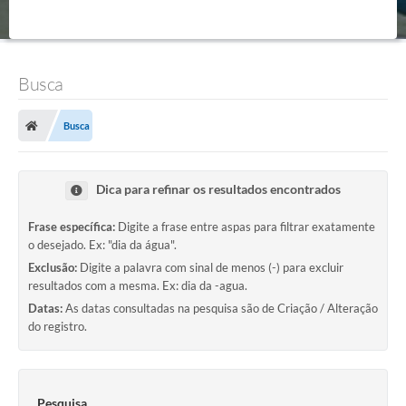
Busca
Busca
Dica para refinar os resultados encontrados
Frase específica:
Digite a frase entre aspas para filtrar exatamente
o desejado. Ex: "dia da água".
Exclusão:
Digite a palavra com sinal de menos (-) para excluir
resultados com a mesma. Ex: dia da -agua.
Datas:
As datas consultadas na pesquisa são de Criação / Alteração
do registro.
Pesquisa