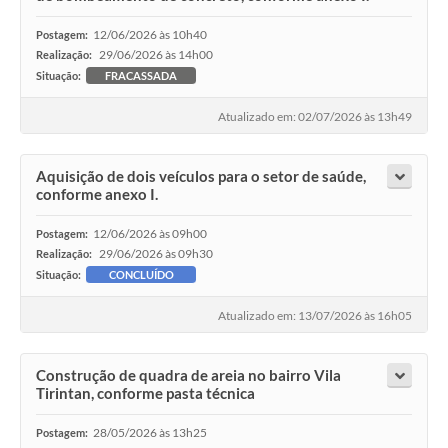
12/06/2026 às 10h40
Postagem:
29/06/2026 às 14h00
Realização:
Situação:
FRACASSADA
Atualizado em: 02/07/2026 às 13h49
Aquisição de dois veículos para o setor de saúde,
conforme anexo I.
12/06/2026 às 09h00
Postagem:
29/06/2026 às 09h30
Realização:
Situação:
CONCLUÍDO
Atualizado em: 13/07/2026 às 16h05
Construção de quadra de areia no bairro Vila
Tirintan, conforme pasta técnica
28/05/2026 às 13h25
Postagem: