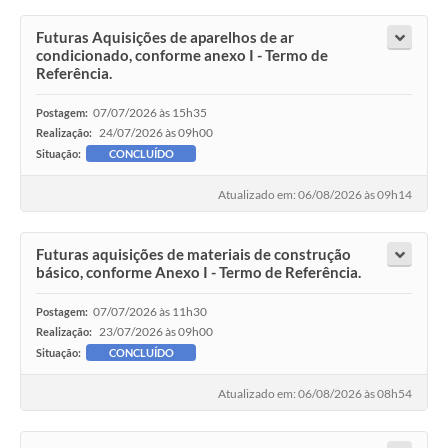
Futuras Aquisições de aparelhos de ar
condicionado, conforme anexo I - Termo de
Referência.
07/07/2026 às 15h35
Postagem:
24/07/2026 às 09h00
Realização:
Situação:
CONCLUÍDO
Atualizado em: 06/08/2026 às 09h14
Futuras aquisições de materiais de construção
básico, conforme Anexo I - Termo de Referência.
07/07/2026 às 11h30
Postagem:
23/07/2026 às 09h00
Realização:
Situação:
CONCLUÍDO
Atualizado em: 06/08/2026 às 08h54