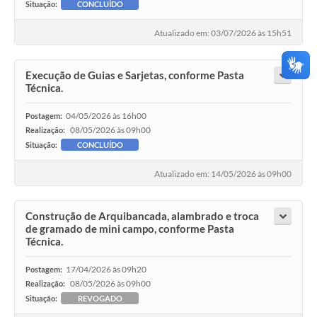
Situação:
CONCLUÍDO
Atualizado em: 03/07/2026 às 15h51
Execução de Guias e Sarjetas, conforme Pasta
Técnica.
04/05/2026 às 16h00
Postagem:
08/05/2026 às 09h00
Realização:
Situação:
CONCLUÍDO
Atualizado em: 14/05/2026 às 09h00
Construção de Arquibancada, alambrado e troca
de gramado de mini campo, conforme Pasta
Técnica.
17/04/2026 às 09h20
Postagem:
08/05/2026 às 09h00
Realização:
Situação:
REVOGADO