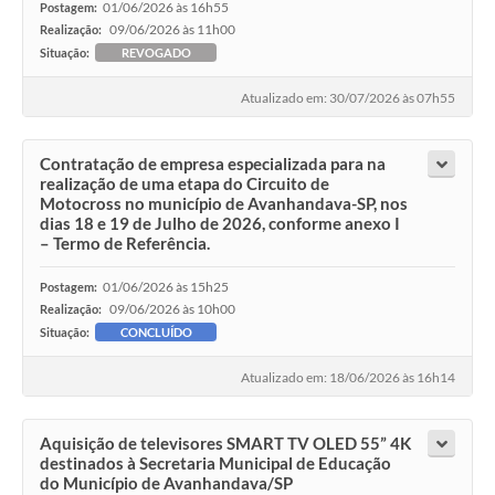
01/06/2026 às 16h55
Postagem:
09/06/2026 às 11h00
Realização:
Situação:
REVOGADO
Atualizado em: 30/07/2026 às 07h55
Contratação de empresa especializada para na
realização de uma etapa do Circuito de
Motocross no município de Avanhandava-SP, nos
dias 18 e 19 de Julho de 2026, conforme anexo I
– Termo de Referência.
01/06/2026 às 15h25
Postagem:
09/06/2026 às 10h00
Realização:
Situação:
CONCLUÍDO
Atualizado em: 18/06/2026 às 16h14
Aquisição de televisores SMART TV OLED 55” 4K
destinados à Secretaria Municipal de Educação
do Município de Avanhandava/SP