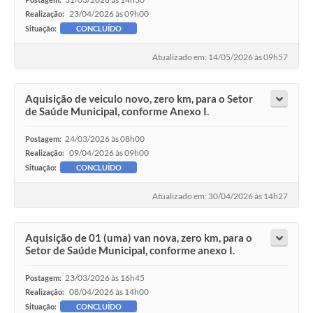
23/04/2026 às 09h00
Realização:
Situação:
CONCLUÍDO
Atualizado em: 14/05/2026 às 09h57
Aquisição de veiculo novo, zero km, para o Setor
de Saúde Municipal, conforme Anexo I.
24/03/2026 às 08h00
Postagem:
09/04/2026 às 09h00
Realização:
Situação:
CONCLUÍDO
Atualizado em: 30/04/2026 às 14h27
Aquisição de 01 (uma) van nova, zero km, para o
Setor de Saúde Municipal, conforme anexo I.
23/03/2026 às 16h45
Postagem:
08/04/2026 às 14h00
Realização:
Situação:
CONCLUÍDO