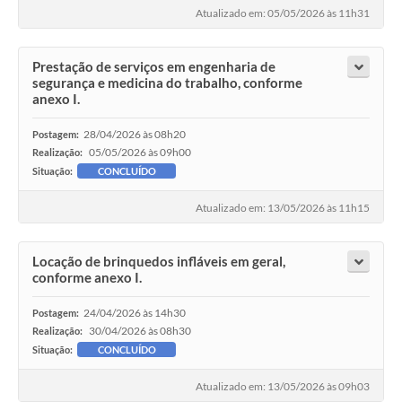
Atualizado em: 05/05/2026 às 11h31
Prestação de serviços em engenharia de
segurança e medicina do trabalho, conforme
anexo I.
28/04/2026 às 08h20
Postagem:
05/05/2026 às 09h00
Realização:
Situação:
CONCLUÍDO
Atualizado em: 13/05/2026 às 11h15
Locação de brinquedos infláveis em geral,
conforme anexo I.
24/04/2026 às 14h30
Postagem:
30/04/2026 às 08h30
Realização:
Situação:
CONCLUÍDO
Atualizado em: 13/05/2026 às 09h03