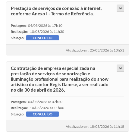
Prestação de serviços de conexão à internet,
conforme Anexo I - Termo de Referência.
04/03/2026 às 17h10
Postagem:
10/03/2026 às 11h30
Realização:
Situação:
CONCLUÍDO
Atualizado em: 25/03/2026 às 13h51
Contratação de empresa especializada na
prestação de serviços de sonorização e
iluminação profissional para realização do show
artístico do cantor Regis Danese, a ser realizado
no dia 30 de abril de 2026,
04/03/2026 às 07h20
Postagem:
10/03/2026 às 11h00
Realização:
Situação:
CONCLUÍDO
Atualizado em: 18/03/2026 às 11h18