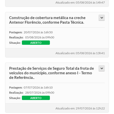
Atualizado em: 05/08/2026 às 14h47
Construção de cobertura metálica na creche
Antenor Florêncio, conforme Pasta Técnica.
20/07/2026 às 16h50
Postagem:
05/08/2026 às 09h00
Realização:
Situação:
ABERTO
Atualizado em: 05/08/2026 às 13h41
Prestação de Serviços de Seguro Total da frota de
veículos do município, conforme anexo I - Termo
de Referência..
07/07/2026 às 16h10
Postagem:
28/07/2026 às 09h00
Realização:
Situação:
ABERTO
Atualizado em: 29/07/2026 às 12h22