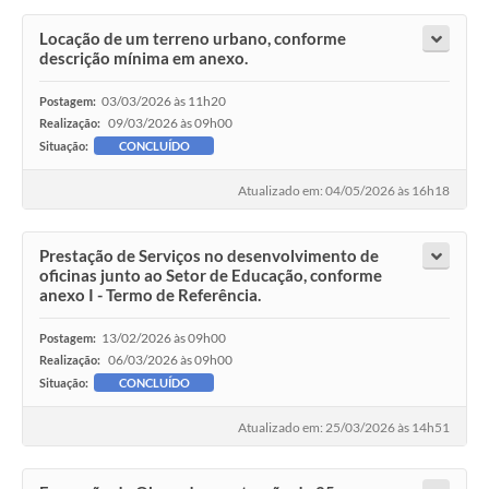
Locação de um terreno urbano, conforme
descrição mínima em anexo.
03/03/2026 às 11h20
Postagem:
09/03/2026 às 09h00
Realização:
Situação:
CONCLUÍDO
Atualizado em: 04/05/2026 às 16h18
Prestação de Serviços no desenvolvimento de
oficinas junto ao Setor de Educação, conforme
anexo I - Termo de Referência.
13/02/2026 às 09h00
Postagem:
06/03/2026 às 09h00
Realização:
Situação:
CONCLUÍDO
Atualizado em: 25/03/2026 às 14h51