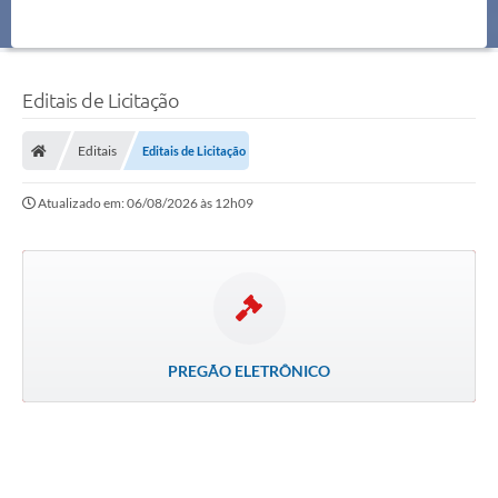
Editais de Licitação
Editais
Editais de Licitação
Atualizado em: 06/08/2026 às 12h09
PREGÃO ELETRÔNICO