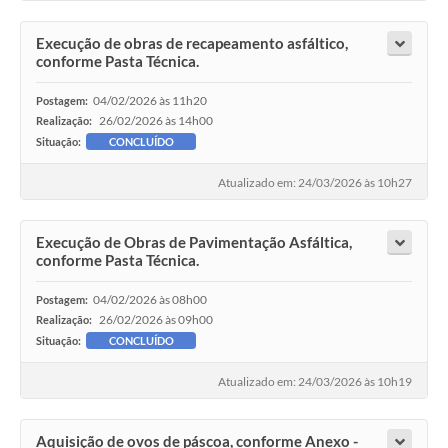
Execução de obras de recapeamento asfáltico,
conforme Pasta Técnica.
04/02/2026 às 11h20
Postagem:
26/02/2026 às 14h00
Realização:
Situação:
CONCLUÍDO
Atualizado em: 24/03/2026 às 10h27
Execução de Obras de Pavimentação Asfáltica,
conforme Pasta Técnica.
04/02/2026 às 08h00
Postagem:
26/02/2026 às 09h00
Realização:
Situação:
CONCLUÍDO
Atualizado em: 24/03/2026 às 10h19
Aquisição de ovos de páscoa, conforme Anexo -