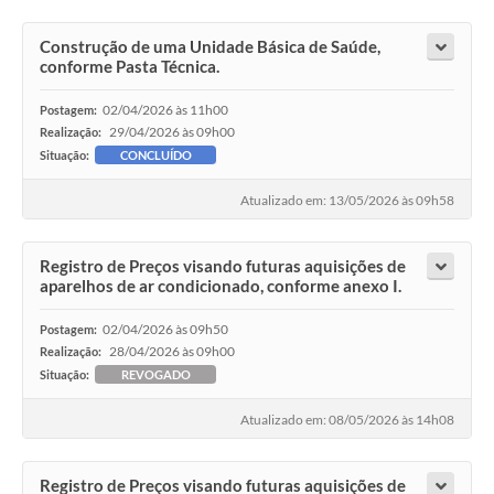
Construção de uma Unidade Básica de Saúde,
conforme Pasta Técnica.
02/04/2026 às 11h00
Postagem:
29/04/2026 às 09h00
Realização:
Situação:
CONCLUÍDO
Atualizado em: 13/05/2026 às 09h58
Registro de Preços visando futuras aquisições de
aparelhos de ar condicionado, conforme anexo I.
02/04/2026 às 09h50
Postagem:
28/04/2026 às 09h00
Realização:
Situação:
REVOGADO
Atualizado em: 08/05/2026 às 14h08
Registro de Preços visando futuras aquisições de