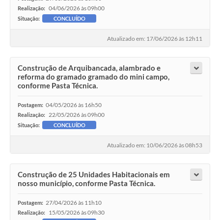
04/06/2026 às 09h00
Realização:
Situação:
CONCLUÍDO
Atualizado em: 17/06/2026 às 12h11
Construção de Arquibancada, alambrado e
reforma do gramado gramado do mini campo,
conforme Pasta Técnica.
04/05/2026 às 16h50
Postagem:
22/05/2026 às 09h00
Realização:
Situação:
CONCLUÍDO
Atualizado em: 10/06/2026 às 08h53
Construção de 25 Unidades Habitacionais em
nosso município, conforme Pasta Técnica.
27/04/2026 às 11h10
Postagem:
15/05/2026 às 09h30
Realização: