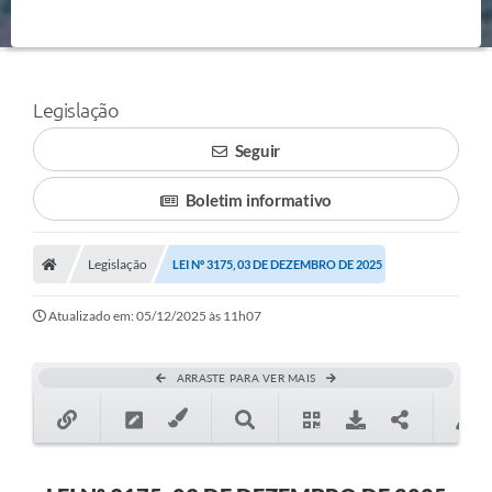
Legislação
Seguir
Boletim informativo
Legislação
LEI Nº 3175, 03 DE DEZEMBRO DE 2025
Atualizado em: 05/12/2025 às 11h07
ARRASTE PARA VER MAIS