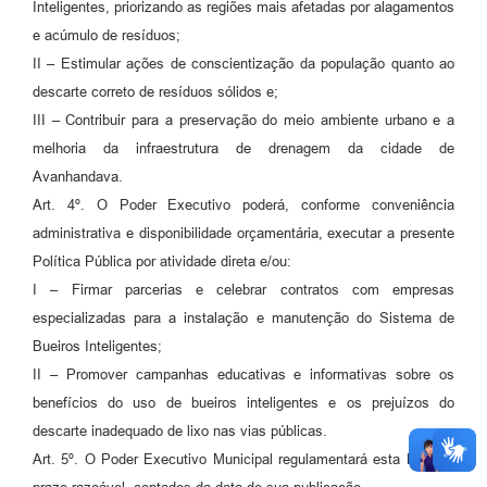
Inteligentes, priorizando as regiões mais afetadas por alagamentos
e acúmulo de resíduos;
II – Estimular ações de conscientização da população quanto ao
descarte correto de resíduos sólidos e;
III – Contribuir para a preservação do meio ambiente urbano e a
melhoria da infraestrutura de drenagem da cidade de
Avanhandava.
Art. 4º. O Poder Executivo poderá, conforme conveniência
administrativa e disponibilidade orçamentária, executar a presente
Política Pública por atividade direta e/ou:
I – Firmar parcerias e celebrar contratos com empresas
especializadas para a instalação e manutenção do Sistema de
Bueiros Inteligentes;
II – Promover campanhas educativas e informativas sobre os
benefícios do uso de bueiros inteligentes e os prejuízos do
descarte inadequado de lixo nas vias públicas.
Art. 5º. O Poder Executivo Municipal regulamentará esta Lei, em