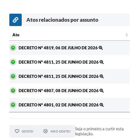
Atos relacionados por assunto
Ato
Ato
DECRETO Nº 4819, 06 DE JULHO DE 2026
DECRETO Nº 4811, 25 DE JUNHO DE 2026
DECRETO Nº 4811, 25 DE JUNHO DE 2026
DECRETO Nº 4807, 08 DE JUNHO DE 2026
DECRETO Nº 4801, 02 DE JUNHO DE 2026
Seja o primeiro a curtir esta
GOSTEI
NÃO GOSTEI
legislação.