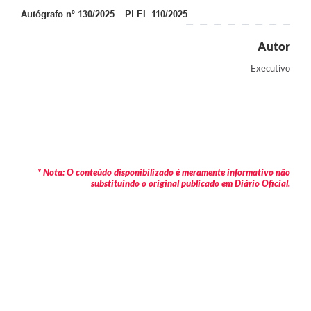
Autógrafo nº 130/2025 – PLEI 110/2025
Autor
Executivo
* Nota: O conteúdo disponibilizado é meramente informativo não
substituindo o original publicado em Diário Oficial.