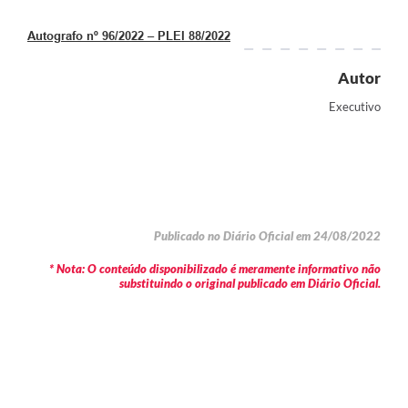
Autografo nº 96/2022 – PLEI 88/2022
Autor
Executivo
Publicado no Diário Oficial em 24/08/2022
* Nota: O conteúdo disponibilizado é meramente informativo não
substituindo o original publicado em Diário Oficial.