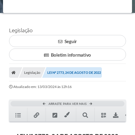
Legislação
Seguir
Boletim informativo
Legislação
LEI Nº 2773, 24 DE AGOSTO DE 2022
Atualizado em: 13/03/2024 às 12h16
ARRASTE PARA VER MAIS