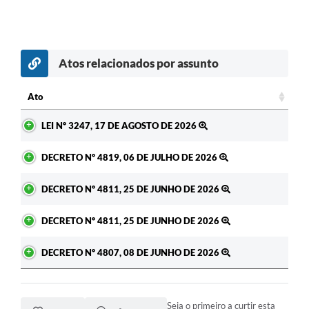
Atos relacionados por assunto
Ato
Ato
LEI Nº 3247, 17 DE AGOSTO DE 2026
DECRETO Nº 4819, 06 DE JULHO DE 2026
DECRETO Nº 4811, 25 DE JUNHO DE 2026
DECRETO Nº 4811, 25 DE JUNHO DE 2026
DECRETO Nº 4807, 08 DE JUNHO DE 2026
Seja o primeiro a curtir esta